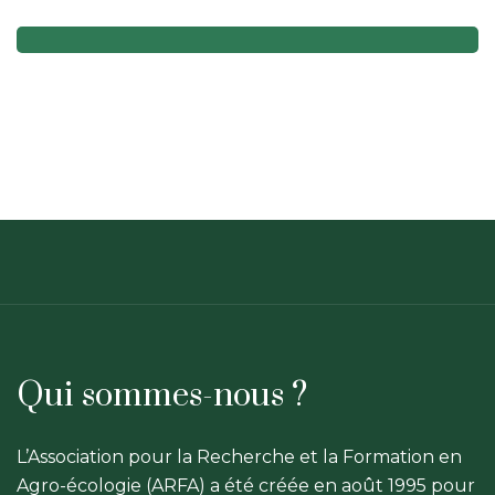
COORDAID
Qui sommes-nous ?
L’Association pour la Recherche et la Formation en
Agro-écologie (ARFA) a été créée en août 1995 pour