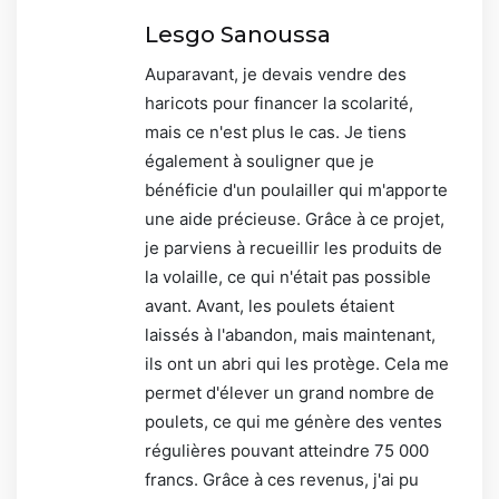
Lesgo Sanoussa
Auparavant, je devais vendre des
haricots pour financer la scolarité,
mais ce n'est plus le cas. Je tiens
également à souligner que je
bénéficie d'un poulailler qui m'apporte
une aide précieuse. Grâce à ce projet,
je parviens à recueillir les produits de
la volaille, ce qui n'était pas possible
avant. Avant, les poulets étaient
laissés à l'abandon, mais maintenant,
ils ont un abri qui les protège. Cela me
permet d'élever un grand nombre de
poulets, ce qui me génère des ventes
régulières pouvant atteindre 75 000
francs. Grâce à ces revenus, j'ai pu