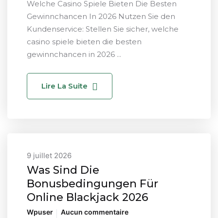
Welche Casino Spiele Bieten Die Besten
Gewinnchancen In 2026 Nutzen Sie den
Kundenservice: Stellen Sie sicher, welche
casino spiele bieten die besten
gewinnchancen in 2026 ...
Lire La Suite
9 juillet 2026
Was Sind Die
Bonusbedingungen Für
Online Blackjack 2026
Wpuser
Aucun commentaire