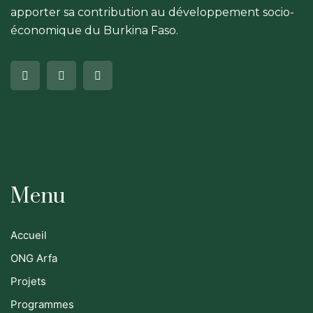
apporter sa contribution au développement socio-
économique du Burkina Faso.
Menu
Accueil
ONG Arfa
Projets
Programmes