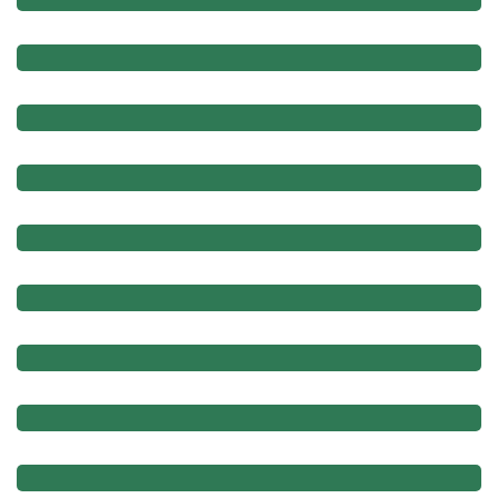
Welf
ASTM
BRO
OXFAM
Solidar Suisse
Echanger
Iles de Paix
CEDEAO