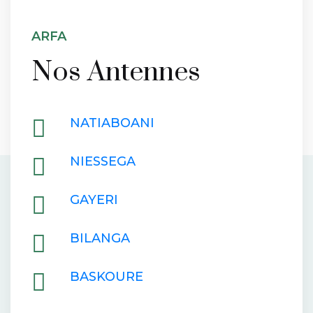
ARFA
Nos Antennes
NATIABOANI
NIESSEGA
GAYERI
BILANGA
BASKOURE