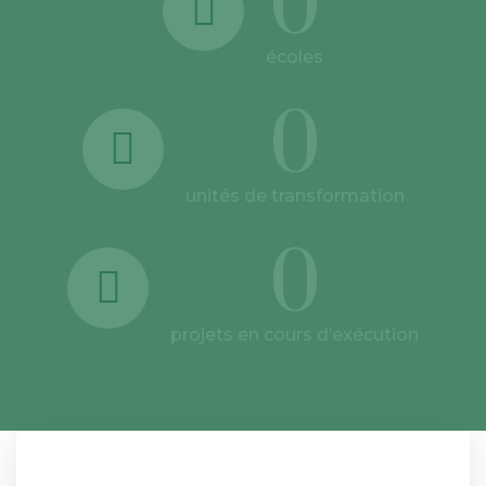
0
écoles
0
unités de transformation
0
projets en cours d’exécution