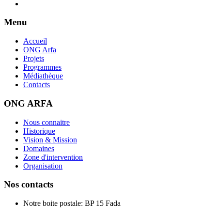
Menu
Accueil
ONG Arfa
Projets
Programmes
Médiathèque
Contacts
ONG ARFA
Nous connaitre
Historique
Vision & Mission
Domaines
Zone d'intervention
Organisation
Nos contacts
Notre boite postale: BP 15 Fada