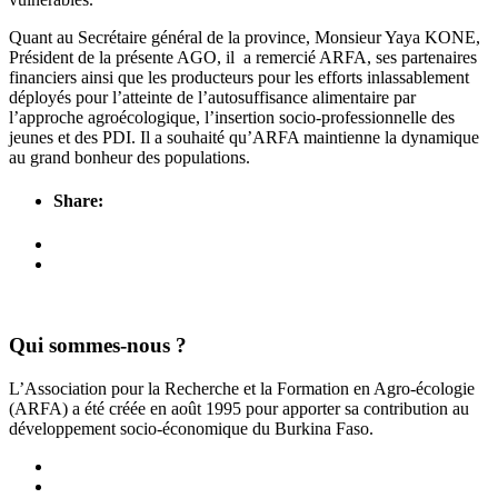
Quant au Secrétaire général de la province, Monsieur Yaya KONE,
Président de la présente AGO, il a remercié ARFA, ses partenaires
financiers ainsi que les producteurs pour les efforts inlassablement
déployés pour l’atteinte de l’autosuffisance alimentaire par
l’approche agroécologique, l’insertion socio-professionnelle des
jeunes et des PDI. Il a souhaité qu’ARFA maintienne la dynamique
au grand bonheur des populations.
Share:
Qui sommes-nous ?
L’Association pour la Recherche et la Formation en Agro-écologie
(ARFA) a été créée en août 1995 pour apporter sa contribution au
développement socio-économique du Burkina Faso.