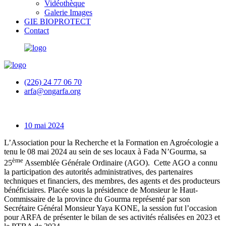
Vidéothèque
Galerie Images
GIE BIOPROTECT
Contact
(226) 24 77 06 70
arfa@ongarfa.org
10 mai 2024
L’Association pour la Recherche et la Formation en Agroécologie a
tenu le 08 mai 2024 au sein de ses locaux à Fada N’Gourma, sa
ème
25
Assemblée Générale Ordinaire (AGO). Cette AGO a connu
la participation des autorités administratives, des partenaires
techniques et financiers, des membres, des agents et des producteurs
bénéficiaires. Placée sous la présidence de Monsieur le Haut-
Commissaire de la province du Gourma représenté par son
Secrétaire Général Monsieur Yaya KONE, la session fut l’occasion
pour ARFA de présenter le bilan de ses activités réalisées en 2023 et