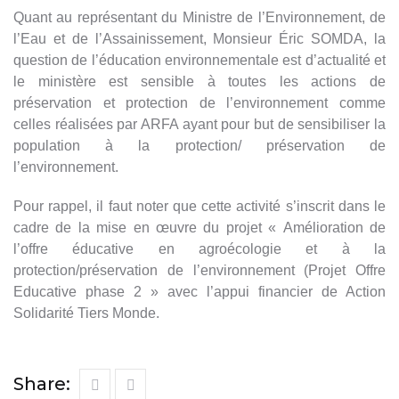
Quant au représentant du Ministre de l’Environnement, de
l’Eau et de l’Assainissement, Monsieur Éric SOMDA, la
question de l’éducation environnementale est d’actualité et
le ministère est sensible à toutes les actions de
préservation et protection de l’environnement comme
celles réalisées par ARFA ayant pour but de sensibiliser la
population à la protection/ préservation de
l’environnement.
Pour rappel, il faut noter que cette activité s’inscrit dans le
cadre de la mise en œuvre du projet « Amélioration de
l’offre éducative en agroécologie et à la
protection/préservation de l’environnement (Projet Offre
Educative phase 2 » avec l’appui financier de Action
Solidarité Tiers Monde.
Share: