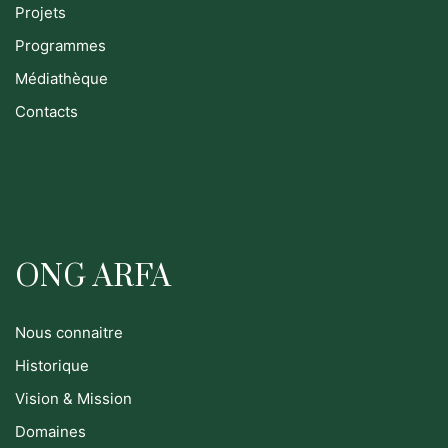
Projets
Programmes
Médiathèque
Contacts
ONG ARFA
Nous connaitre
Historique
Vision & Mission
Domaines