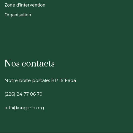
Zone d'intervention
Organisation
Nos contacts
Notre boite postale: BP 15 Fada
(226) 24 77 06 70
arfa@ongarfa.org