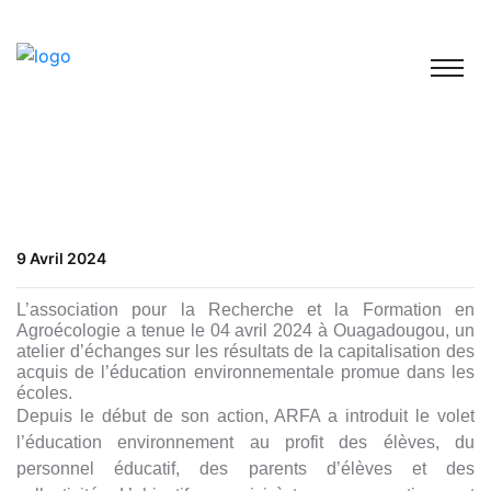
9 Avril 2024
L’association pour la Recherche et la Formation en
Agroécologie a tenue le 04 avril 2024 à Ouagadougou, un
atelier d’échanges sur les résultats de la capitalisation des
acquis de l’éducation environnementale promue dans les
écoles.
Depuis le début de son action, ARFA a introduit le volet
l’éducation environnement au profit des élèves, du
personnel éducatif, des parents d’élèves et des