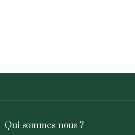
Qui sommes-nous ?