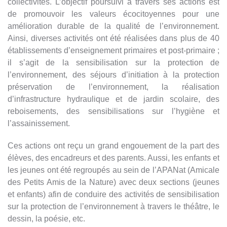
collectivités. L’objectif poursuivi à travers ses actions est
de promouvoir les valeurs écocitoyennes pour une
amélioration durable de la qualité de l’environnement.
Ainsi, diverses activités ont été réalisées dans plus de 40
établissements d’enseignement primaires et post-primaire ;
il s’agit de la sensibilisation sur la protection de
l’environnement, des séjours d’initiation à la protection
préservation de l’environnement, la réalisation
d’infrastructure hydraulique et de jardin scolaire, des
reboisements, des sensibilisations sur l’hygiène et
l’assainissement.
Ces actions ont reçu un grand engouement de la part des
élèves, des encadreurs et des parents. Aussi, les enfants et
les jeunes ont été regroupés au sein de l’APANat (Amicale
des Petits Amis de la Nature) avec deux sections (jeunes
et enfants) afin de conduire des activités de sensibilisation
sur la protection de l’environnement à travers le théâtre, le
dessin, la poésie, etc.