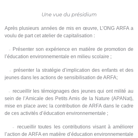
Une vue du présidium
Après plusieurs années de mis en œuvre, L’ONG ARFA a
voulu de part cet atelier de capitalisation :
Présenter son expérience en matière de promotion de
–
l’éducation environnementale en milieu scolaire ;
présenter la stratégie d’implication des enfants et des
–
jeunes dans les actions de sensibilisation de ARFA;
recueillir les témoignages des jeunes qui ont milité au
–
sein de l’Amicale des Petits Amis de la Nature (APANat),
mise en place avec la contribution de ARFA dans le cadre
de ces activités d’éducation environnementale ;
recueillir toutes les contributions visant à améliorer
–
l’action de ARFA en matière d’éducation environnementale