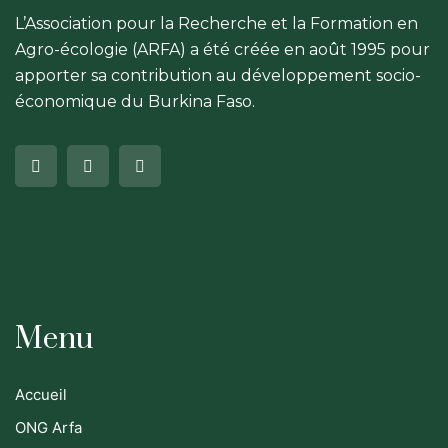
L’Association pour la Recherche et la Formation en
Agro-écologie (ARFA) a été créée en août 1995 pour
apporter sa contribution au développement socio-
économique du Burkina Faso.
Menu
Accueil
ONG Arfa