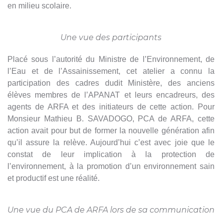
en milieu scolaire.
Une vue des participants
Placé sous l’autorité du Ministre de l’Environnement, de
l’Eau et de l’Assainissement, cet atelier a connu la
participation des cadres dudit Ministère, des anciens
élèves membres de l’APANAT et leurs encadreurs, des
agents de ARFA et des initiateurs de cette action. Pour
Monsieur Mathieu B. SAVADOGO, PCA de ARFA, cette
action avait pour but de former la nouvelle génération afin
qu’il assure la relève. Aujourd’hui c’est avec joie que le
constat de leur implication à la protection de
l’environnement, à la promotion d’un environnement sain
et productif est une réalité.
Une vue du PCA de ARFA lors de sa communication