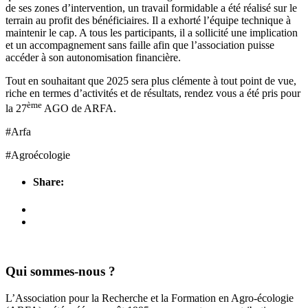
de ses zones d’intervention, un travail formidable a été réalisé sur le
terrain au profit des bénéficiaires. Il a exhorté l’équipe technique à
maintenir le cap. A tous les participants, il a sollicité une implication
et un accompagnement sans faille afin que l’association puisse
accéder à son autonomisation financière.
Tout en souhaitant que 2025 sera plus clémente à tout point de vue,
riche en termes d’activités et de résultats, rendez vous a été pris pour
ème
la 27
AGO de ARFA.
#Arfa
#Agroécologie
Share:
Qui sommes-nous ?
L’Association pour la Recherche et la Formation en Agro-écologie