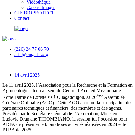
Vidéothèque
Galerie Images
GIE BIOPROTECT
Contact
(226) 24 77 06 70
arfa@ongarfa.org
14 avril 2025
Le 11 avril 2025, l’Association pour la Recherche et la Formation en
Agroécologie a tenu au sein du Centre d’Accueil Missionnaire
ème
Notre Dame de Lorette sis à Ouagadougou, sa 26
Assemblée
Générale Ordinaire (AGO). Cette AGO a connu la participation des
partenaires techniques et financiers, des membres et des agents.
Présidée par le Secrétaire Général de l’Association, Monsieur
Ludovic Dramane THIOMBIANO, la session fut l’occasion pour
ARFA de présenter le bilan de ses activités réalisées en 2024 et le
PTBA de 2025.