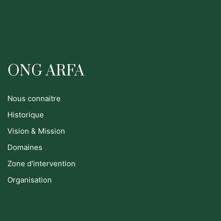
ONG ARFA
Nous connaitre
Historique
Vision & Mission
Domaines
Zone d'intervention
Organisation