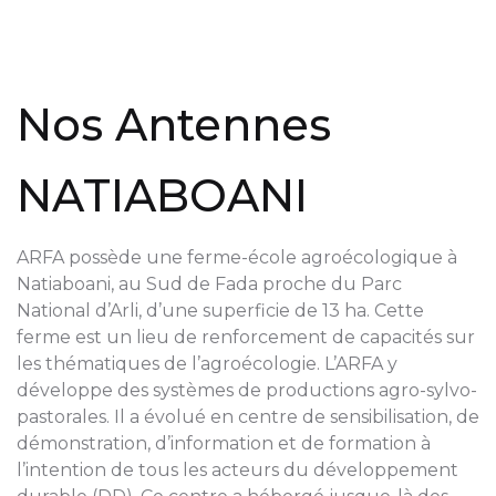
Nos Antennes
NATIABOANI
ARFA possède une ferme-école agroécologique à
Natiaboani, au Sud de Fada proche du Parc
National d’Arli, d’une superficie de 13 ha. Cette
ferme est un lieu de renforcement de capacités sur
les thématiques de l’agroécologie. L’ARFA y
développe des systèmes de productions agro-sylvo-
pastorales. Il a évolué en centre de sensibilisation, de
démonstration, d’information et de formation à
l’intention de tous les acteurs du développement