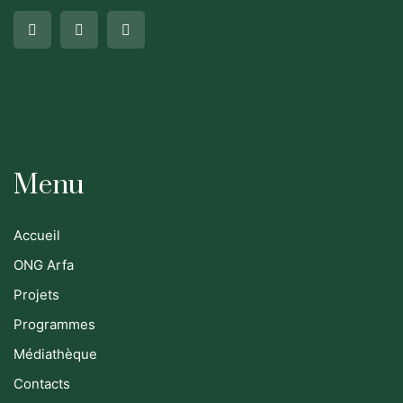
Menu
Accueil
ONG Arfa
Projets
Programmes
Médiathèque
Contacts