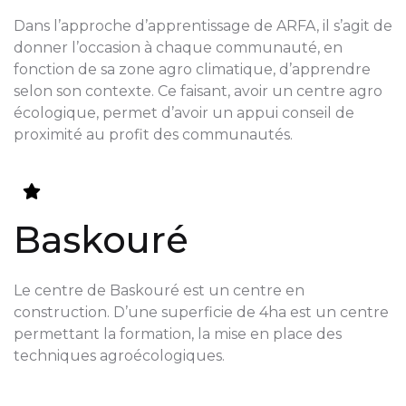
Dans l’approche d’apprentissage de ARFA, il s’agit de
donner l’occasion à chaque communauté, en
fonction de sa zone agro climatique, d’apprendre
selon son contexte. Ce faisant, avoir un centre agro
écologique, permet d’avoir un appui conseil de
proximité au profit des communautés.
Baskouré
Le centre de Baskouré est un centre en
construction. D’une superficie de 4ha est un centre
permettant la formation, la mise en place des
techniques agroécologiques.