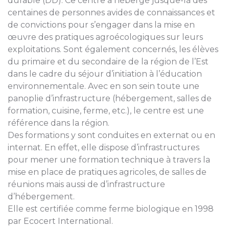
durable (DD). Ce centre a hébergé jusque-là des
centaines de personnes avides de connaissances et
de convictions pour s’engager dans la mise en
œuvre des pratiques agroécologiques sur leurs
exploitations. Sont également concernés, les élèves
du primaire et du secondaire de la région de l’Est
dans le cadre du séjour d’initiation à l’éducation
environnementale. Avec en son sein toute une
panoplie d’infrastructure (hébergement, salles de
formation, cuisine, ferme, etc.), le centre est une
référence dans la région.
Des formations y sont conduites en externat ou en
internat. En effet, elle dispose d’infrastructures
pour mener une formation technique à travers la
mise en place de pratiques agricoles, de salles de
réunions mais aussi de d’infrastructure
d’hébergement.
Elle est certifiée comme ferme biologique en 1998
par Ecocert International.