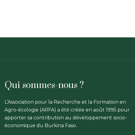
Qui sommes-nous ?
L’Association pour la Recherche et la Formation en
Agro-écologie (ARFA) a été créée en août 1995 pour
apporter sa contribution au développement socio-
économique du Burkina Faso.