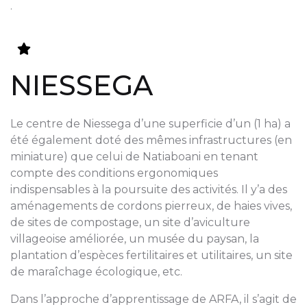
.
NIESSEGA
Le centre de Niessega d’une superficie d’un (1 ha) a
été également doté des mêmes infrastructures (en
miniature) que celui de Natiaboani en tenant
compte des conditions ergonomiques
indispensables à la poursuite des activités. Il y’a des
aménagements de cordons pierreux, de haies vives,
de sites de compostage, un site d’aviculture
villageoise améliorée, un musée du paysan, la
plantation d’espèces fertilitaires et utilitaires, un site
de maraîchage écologique, etc.
Dans l’approche d’apprentissage de ARFA, il s’agit de