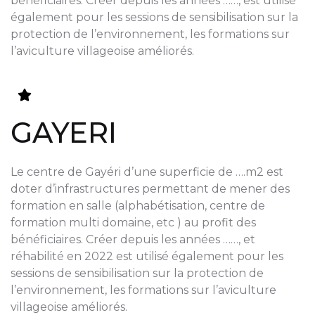
bénéficiaires. Créer depuis les années ……, est utilisé
également pour les sessions de sensibilisation sur la
protection de l’environnement, les formations sur
l’aviculture villageoise améliorés.
GAYERI
Le centre de Gayéri d’une superficie de ….m2 est
doter d’infrastructures permettant de mener des
formation en salle (alphabétisation, centre de
formation multi domaine, etc ) au profit des
bénéficiaires. Créer depuis les années ……, et
réhabilité en 2022 est utilisé également pour les
sessions de sensibilisation sur la protection de
l’environnement, les formations sur l’aviculture
villageoise améliorés.