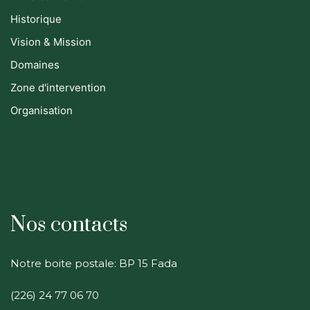
Historique
Vision & Mission
Domaines
Zone d'intervention
Organisation
Nos contacts
Notre boite postale: BP 15 Fada
(226) 24 77 06 70