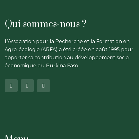
Qui sommes-nous ?
L’Association pour la Recherche et la Formation en
Agro-écologie (ARFA) a été créée en août 1995 pour
apporter sa contribution au développement socio-
économique du Burkina Faso.