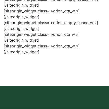
[/siteorigin_widget]
[siteorigin_widget class= »orion_cta_w »]
[/siteorigin_widget]
[siteorigin_widget class= »orion_empty_space_w »]
[/siteorigin_widget]
[siteorigin_widget class= »orion_cta_w »]
[/siteorigin_widget]
[siteorigin_widget class= »orion_cta_w »]
[/siteorigin_widget]