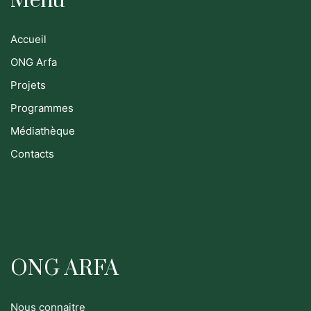
Menu
Accueil
ONG Arfa
Projets
Programmes
Médiathèque
Contacts
ONG ARFA
Nous connaitre