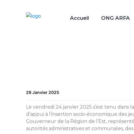
Accueil
ONG ARFA
28 Janvier 2025
Le vendredi 24 janvier 2025 s’est tenu dans la 
d’appui à l’insertion socio-économique des je
Gouverneur de la Région de l’Est, représenté
autorités administratives et communales, des 