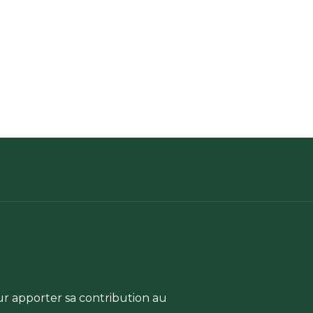
ur apporter sa contribution au