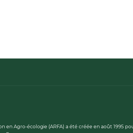
ion en Agro-écologie (ARFA) a été créée en août 1995 po