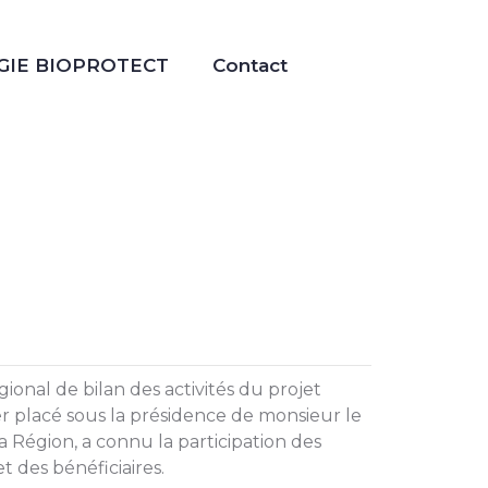
GIE BIOPROTECT
Contact
gional de bilan des activités du projet
er placé sous la présidence de monsieur le
 Région, a connu la participation des
 des bénéficiaires.