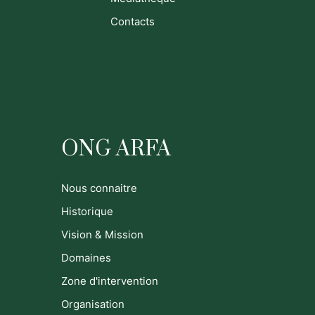
Contacts
ONG ARFA
Nous connaitre
Historique
Vision & Mission
Domaines
Zone d'intervention
Organisation