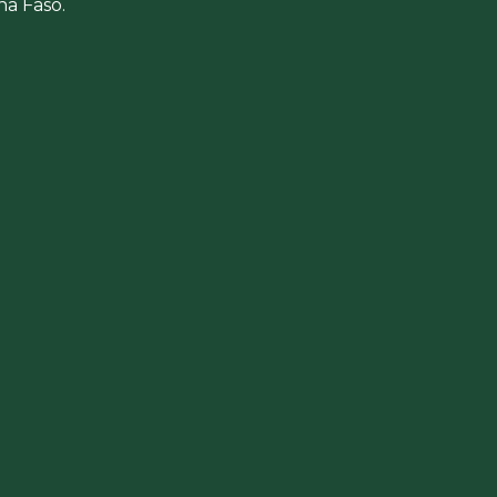
a Faso.