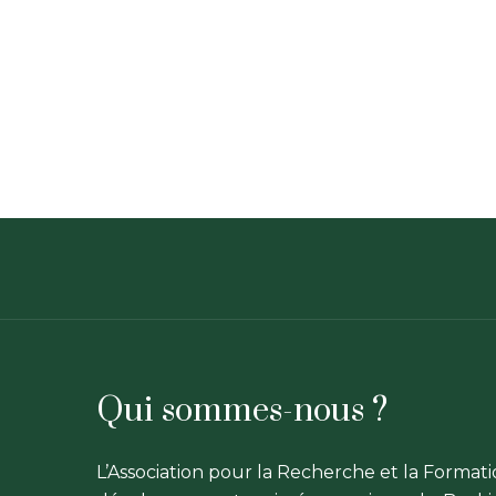
Qui sommes-nous ?
L’Association pour la Recherche et la Format