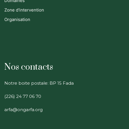
Domaines
Zone d'intervention
Organisation
Nos contacts
Notre boite postale: BP 15 Fada
(226) 24 77 06 70
arfa@ongarfa.org