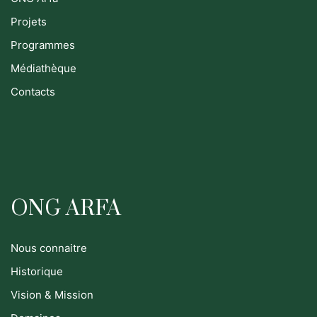
Projets
Programmes
Médiathèque
Contacts
ONG ARFA
Nous connaitre
Historique
Vision & Mission