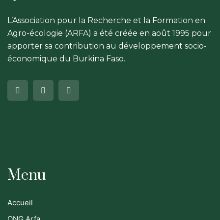
L’Association pour la Recherche et la Formation en
Agro-écologie (ARFA) a été créée en août 1995 pour
apporter sa contribution au développement socio-
économique du Burkina Faso.
Menu
Accueil
ONG Arfa