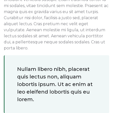
mi sodales, vitae tincidunt sem molestie. Praesent ac
magna quis ex gravida varius eu sit amet turpis.
Curabitur nisi dolor, facilisis a justo sed, placerat
aliquet lectus. Cras pretium nec velit eget
vulputate. Aenean molestie mi ligula, ut interdum
lectus sodales sit amet. Aenean vehicula porttitor
dui, a pellentesque neque sodales sodales. Cras ut
porta libero.
Nullam libero nibh, placerat
quis lectus non, aliquam
lobortis ipsum. Ut ac enim at
leo eleifend lobortis quis eu
lorem.