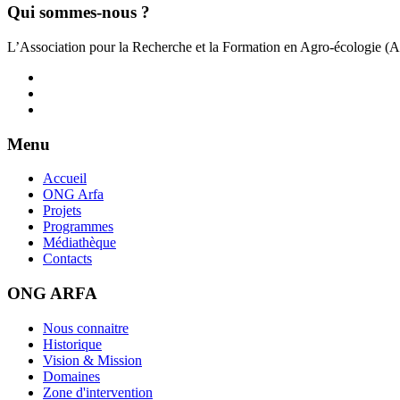
Qui sommes-nous ?
L’Association pour la Recherche et la Formation en Agro-écologie (
Menu
Accueil
ONG Arfa
Projets
Programmes
Médiathèque
Contacts
ONG ARFA
Nous connaitre
Historique
Vision & Mission
Domaines
Zone d'intervention