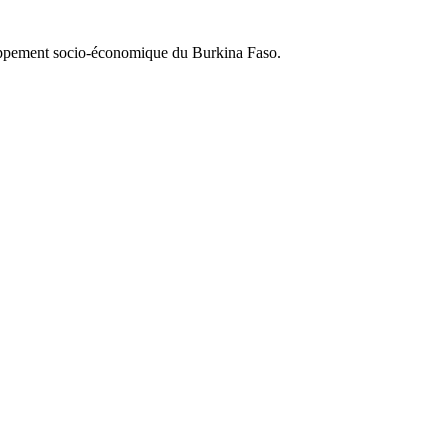
loppement socio-économique du Burkina Faso.