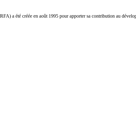
ARFA) a été créée en août 1995 pour apporter sa contribution au déve