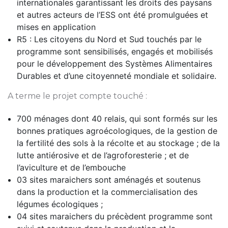
internationales garantissant les droits des paysans
et autres acteurs de l’ESS ont été promulguées et
mises en application
R5 : Les citoyens du Nord et Sud touchés par le
programme sont sensibilisés, engagés et mobilisés
pour le développement des Systèmes Alimentaires
Durables et d’une citoyenneté mondiale et solidaire.
A terme le projet compte touché :
700 ménages dont 40 relais, qui sont formés sur les
bonnes pratiques agroécologiques, de la gestion de
la fertilité des sols à la récolte et au stockage ; de la
lutte antiérosive et de l’agroforesterie ; et de
l’aviculture et de l’embouche
03 sites maraichers sont aménagés et soutenus
dans la production et la commercialisation des
légumes écologiques ;
04 sites maraichers du précèdent programme sont