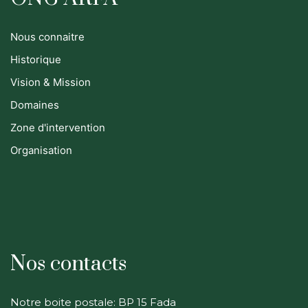
Nous connaitre
Historique
Vision & Mission
Domaines
Zone d'intervention
Organisation
Nos contacts
Notre boite postale: BP 15 Fada