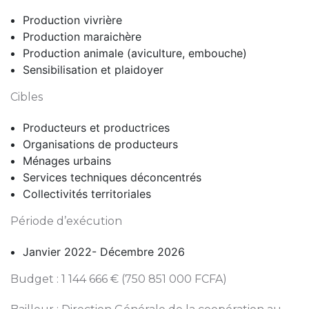
Production vivrière
Production maraichère
Production animale (aviculture, embouche)
Sensibilisation et plaidoyer
Cibles
Producteurs et productrices
Organisations de producteurs
Ménages urbains
Services techniques déconcentrés
Collectivités territoriales
Période d’exécution
Janvier 2022- Décembre 2026
Budget : 1 144 666 € (750 851 000 FCFA)