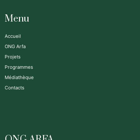
Menu
Accueil
ONG Arfa
Projets
Programmes
Médiathèque
Contacts
ONG ARFA