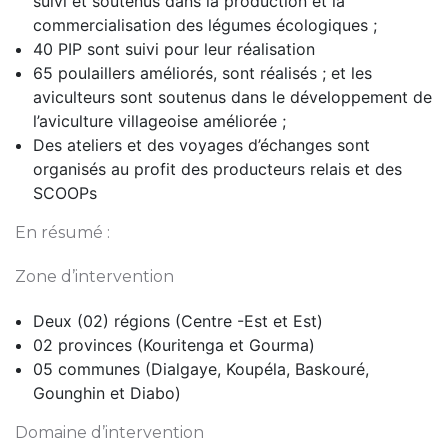
suivi et soutenus dans la production et la
commercialisation des légumes écologiques ;
40 PIP sont suivi pour leur réalisation
65 poulaillers améliorés, sont réalisés ; et les
aviculteurs sont soutenus dans le développement de
l’aviculture villageoise améliorée ;
Des ateliers et des voyages d’échanges sont
organisés au profit des producteurs relais et des
SCOOPs
En résumé :
Zone d’intervention
Deux (02) régions (Centre -Est et Est)
02 provinces (Kouritenga et Gourma)
05 communes (Dialgaye, Koupéla, Baskouré,
Gounghin et Diabo)
Domaine d’intervention