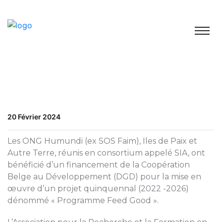
20 Février 2024
Les ONG Humundi (ex SOS Faim), Iles de Paix et
Autre Terre, réunis en consortium appelé SIA, ont
bénéficié d’un financement de la Coopération
Belge au Développement (DGD) pour la mise en
œuvre d’un projet quinquennal (2022 -2026)
dénommé « Programme Feed Good ».