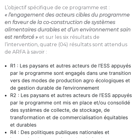
L’objectif spécifique de ce programme est :
« l’engagement des acteurs cibles du programme
en faveur de la co-construction de systèmes
alimentaires durables et d’un environnement sain
est renforcé »
et sur les six résultats de
l’intervention, quatre (04) résultats sont attendus
de ARFA à savoir :
R1 : Les paysans et autres acteurs de l’ESS appuyés
par le programme sont engagés dans une transition
vers des modes de production agro écologiques et
de gestion durable de l’environnement
R2 : Les paysans et autres acteurs de l’ESS appuyés
par le programme ont mis en place et/ou consolidé
des systèmes de collecte, de stockage, de
transformation et de commercialisation équitables
et durables
R4 : Des politiques publiques nationales et