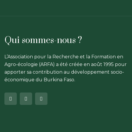
Qui sommes-nous ?
L’Association pour la Recherche et la Formation en
Agro-écologie (ARFA) a été créée en août 1995 pour
apporter sa contribution au développement socio-
économique du Burkina Faso.