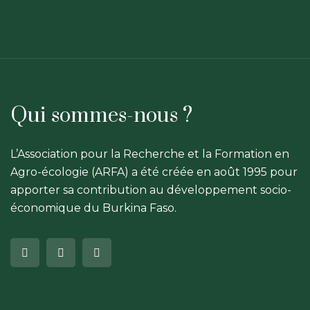
Qui sommes-nous ?
L’Association pour la Recherche et la Formation en
Agro-écologie (ARFA) a été créée en août 1995 pour
apporter sa contribution au développement socio-
économique du Burkina Faso.