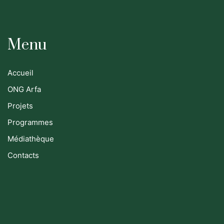
Menu
Accueil
ONG Arfa
Projets
Programmes
Médiathèque
Contacts