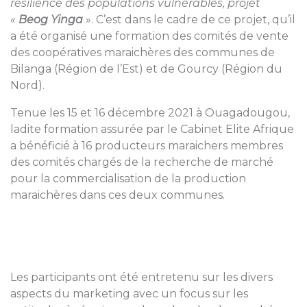
résilience des populations vulnérables, projet
«
Beog Yinga
». C’est dans le cadre de ce projet, qu’il
a été organisé une formation des comités de vente
des coopératives maraichères des communes de
Bilanga (Région de l’Est) et de Gourcy (Région du
Nord).
Tenue les 15 et 16 décembre 2021 à Ouagadougou,
ladite formation assurée par le Cabinet Elite Afrique
a bénéficié à 16 producteurs maraichers membres
des comités chargés de la recherche de marché
pour la commercialisation de la production
maraichères dans ces deux communes.
Les participants ont été entretenu sur les divers
aspects du marketing avec un focus sur les