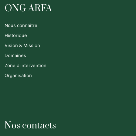
ONG ARFA
Nous connaitre
Historique
Vision & Mission
Domaines
Zone d'intervention
Organisation
Nos contacts