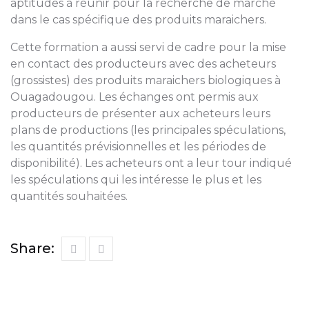
aptitudes à réunir pour la recherche de marché
dans le cas spécifique des produits maraichers.
Cette formation a aussi servi de cadre pour la mise
en contact des producteurs avec des acheteurs
(grossistes) des produits maraichers biologiques à
Ouagadougou. Les échanges ont permis aux
producteurs de présenter aux acheteurs leurs
plans de productions (les principales spéculations,
les quantités prévisionnelles et les périodes de
disponibilité). Les acheteurs ont a leur tour indiqué
les spéculations qui les intéresse le plus et les
quantités souhaitées.
Share: