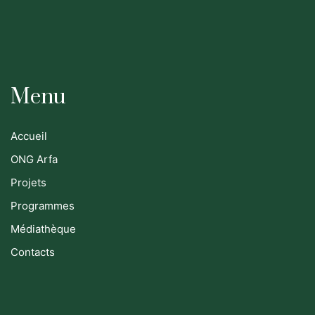
Menu
Accueil
ONG Arfa
Projets
Programmes
Médiathèque
Contacts