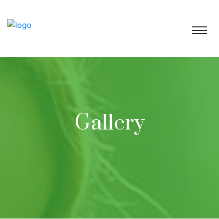
Gallery