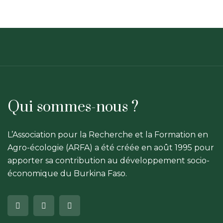
Qui sommes-nous ?
L’Association pour la Recherche et la Formation en
Agro-écologie (ARFA) a été créée en août 1995 pour
apporter sa contribution au développement socio-
économique du Burkina Faso.