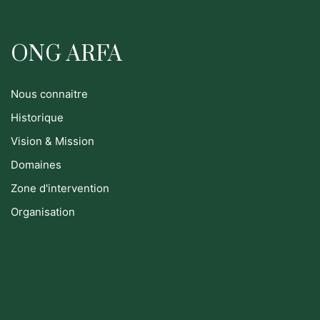
ONG ARFA
Nous connaitre
Historique
Vision & Mission
Domaines
Zone d'intervention
Organisation