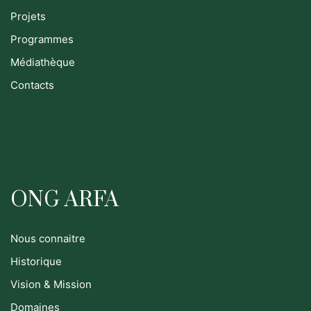
Projets
Programmes
Médiathèque
Contacts
ONG ARFA
Nous connaitre
Historique
Vision & Mission
Domaines