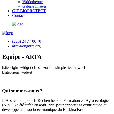
Vidéothèque
Galerie Images
GIE BIOPROTECT
Contact
(226) 24 77 06 70
arfa@ongarfa.org
Equipe - ARFA
[siteorigin_widget class= »orion_simple_team_w »]
[/siteorigin_widget]
Qui sommes-nous ?
L’Association pour la Recherche et la Formation en Agro-écologie
(ARFA) a été créée en août 1995 pour apporter sa contribution au
développement socio-économique du Burkina Faso.