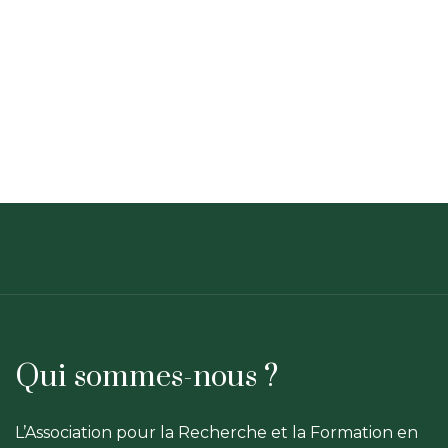
Qui sommes-nous ?
L’Association pour la Recherche et la Formation en