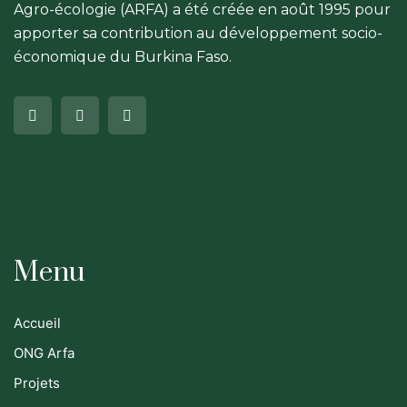
Agro-écologie (ARFA) a été créée en août 1995 pour
apporter sa contribution au développement socio-
économique du Burkina Faso.
Menu
Accueil
ONG Arfa
Projets