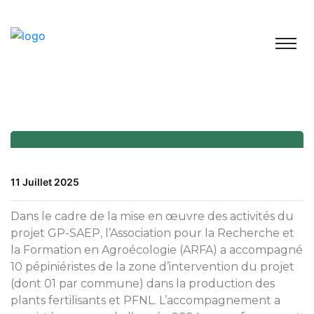
11 Juillet 2025
Dans le cadre de la mise en œuvre des activités du
projet GP-SAEP, l’Association pour la Recherche et
la Formation en Agroécologie (ARFA) a accompagné
10 pépiniéristes de la zone d’intervention du projet
(dont 01 par commune) dans la production des
plants fertilisants et PFNL. L’accompagnement a