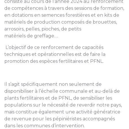
consisté au cours de l’année 2024 au renforcement
de compétences à travers des sessions de formation,
en dotations en semences forestières et en kits de
matériels de production composés de brouettes,
arrosoirs, pelles, pioches, de petits
matériels de greffage….
L’objectif de ce renforcement de capacités
techniques et opérationnelles est de faire la
promotion des espèces fertilitaires et PFNL.
Il s’agit spécifiquement non seulement de
disponibiliser à l’échelle communale et au-delà de
plants fertilitaires et de PFNL, de sensibiliser les
populations sur le nécessité de reverdir notre pays,
mais constitue également une activité génératrice
de revenue pour les pépiniéristes accompagnés
dans les communes d’intervention.