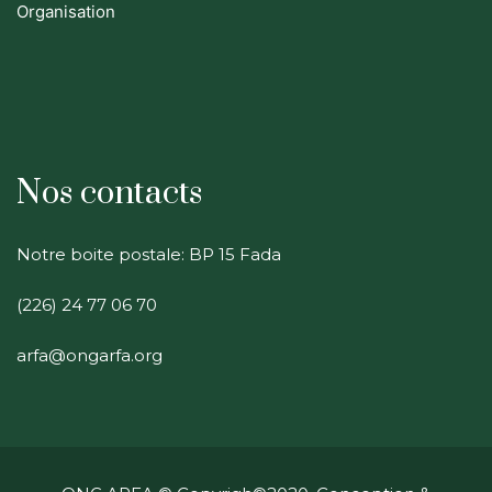
Organisation
Nos contacts
Notre boite postale: BP 15 Fada
(226) 24 77 06 70
arfa@ongarfa.org