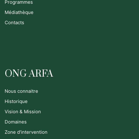
Programmes
Médiathèque
Contacts
ONG ARFA
Nous connaitre
Historique
Vision & Mission
Domaines
Zone d'intervention