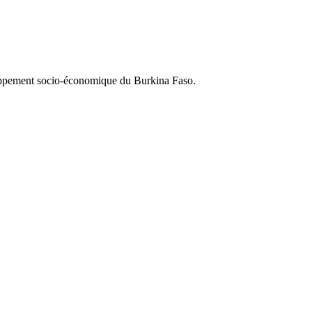
loppement socio-économique du Burkina Faso.