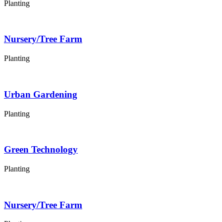
Planting
Nursery/Tree Farm
Planting
Urban Gardening
Planting
Green Technology
Planting
Nursery/Tree Farm