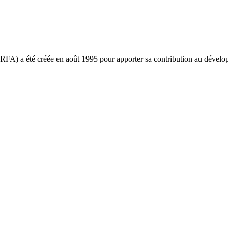
ARFA) a été créée en août 1995 pour apporter sa contribution au déve