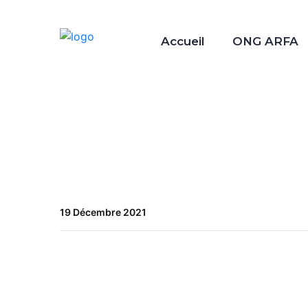
Accueil
ONG ARFA
19 Décembre 2021