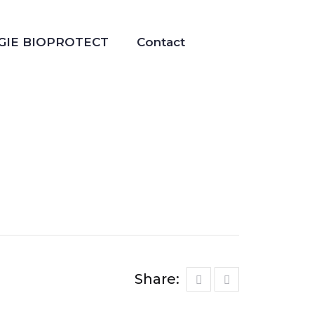
GIE BIOPROTECT
Contact
Share: