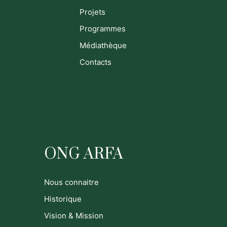
Projets
Programmes
Médiathèque
Contacts
ONG ARFA
Nous connaitre
Historique
Vision & Mission