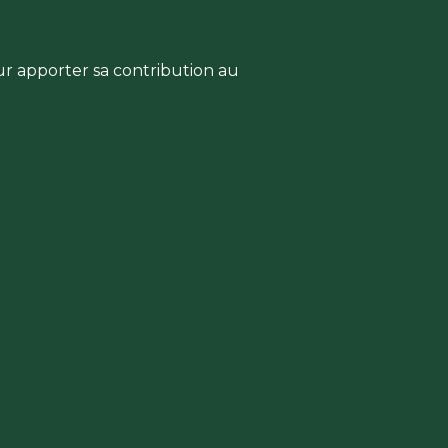
ur apporter sa contribution au