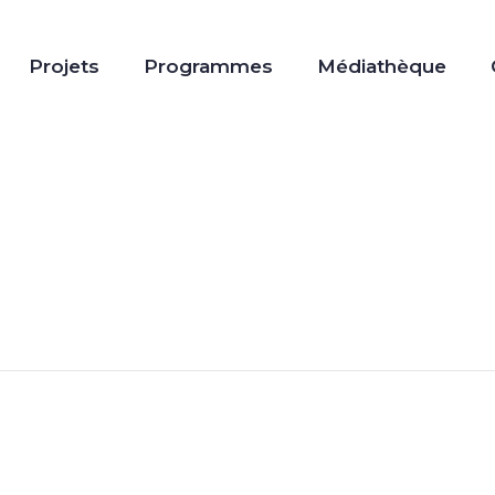
Projets
Programmes
Médiathèque