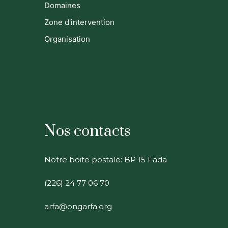
Domaines
Zone d'intervention
Organisation
Nos contacts
Notre boite postale: BP 15 Fada
(226) 24 77 06 70
arfa@ongarfa.org