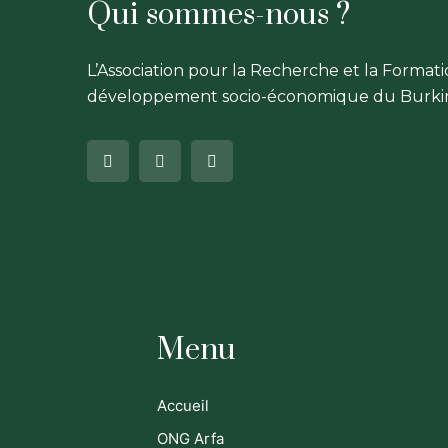
Qui sommes-nous ?
L’Association pour la Recherche et la Format
développement socio-économique du Burkin
Menu
Accueil
ONG Arfa