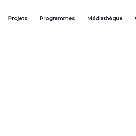
Projets
Programmes
Médiathèque