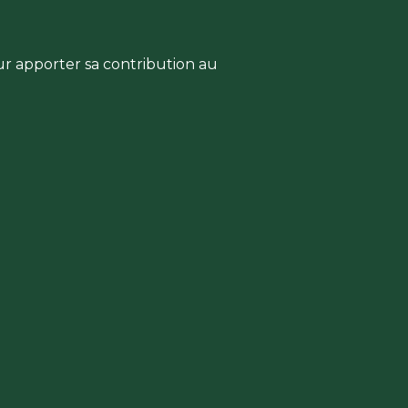
ur apporter sa contribution au