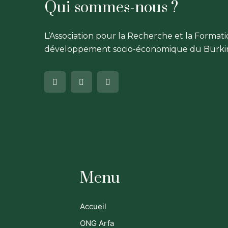
Qui sommes-nous ?
L’Association pour la Recherche et la Format
développement socio-économique du Burkin
Menu
Accueil
ONG Arfa