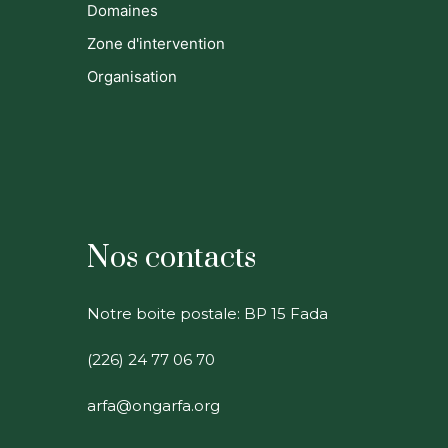
Domaines
Zone d'intervention
Organisation
Nos contacts
Notre boite postale: BP 15 Fada
(226) 24 77 06 70
arfa@ongarfa.org