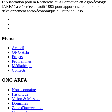
L’Association pour la Recherche et la Formation en Agro-écologie
(ARFA) a été créée en août 1995 pour apporter sa contribution au
développement socio-économique du Burkina Faso.
Menu
Accueil
ONG Arfa
Projets
Programmes
Médiathèque
Contacts
ONG ARFA
Nous connaitre
Historique
Vision & Mission
Domaines
Zone d'intervention