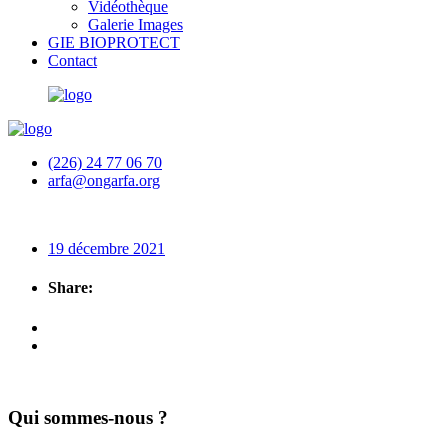
Vidéothèque
Galerie Images
GIE BIOPROTECT
Contact
(226) 24 77 06 70
arfa@ongarfa.org
19 décembre 2021
Share:
Qui sommes-nous ?