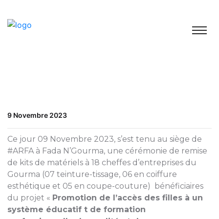
9 Novembre 2023
Ce jour 09 Novembre 2023, s’est tenu au siège de
#ARFA à Fada N’Gourma, une cérémonie de remise
de kits de matériels à 18 cheffes d’entreprises du
Gourma (07 teinture-tissage, 06 en coiffure
esthétique et 05 en coupe-couture) bénéficiaires
du projet «
Promotion de l’accès des filles à un
système éducatif t de formation