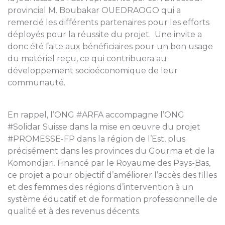
provincial M. Boubakar OUEDRAOGO qui a
remercié les différents partenaires pour les efforts
déployés pour la réussite du projet. Une invite a
donc été faite aux bénéficiaires pour un bon usage
du matériel reçu, ce qui contribuera au
développement socioéconomique de leur
communauté.
En rappel, l’ONG #ARFA accompagne l’ONG
#Solidar Suisse dans la mise en œuvre du projet
#PROMESSE-FP dans la région de l’Est, plus
précisément dans les provinces du Gourma et de la
Komondjari. Financé par le Royaume des Pays-Bas,
ce projet a pour objectif d’améliorer l’accès des filles
et des femmes des régions d’intervention à un
système éducatif et de formation professionnelle de
qualité et à des revenus décents.