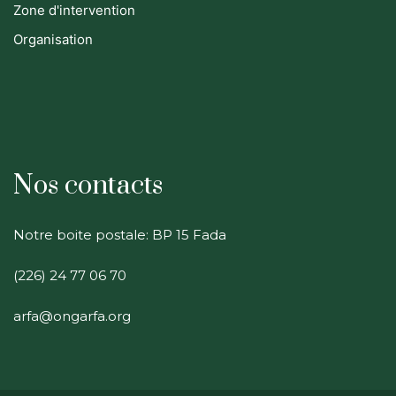
Zone d'intervention
Organisation
Nos contacts
Notre boite postale: BP 15 Fada
(226) 24 77 06 70
arfa@ongarfa.org