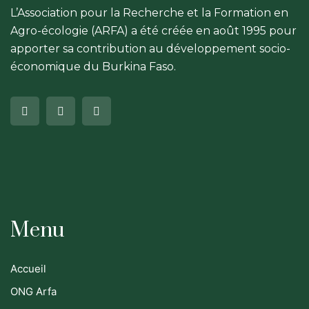
L’Association pour la Recherche et la Formation en
Agro-écologie (ARFA) a été créée en août 1995 pour
apporter sa contribution au développement socio-
économique du Burkina Faso.
Menu
Accueil
ONG Arfa