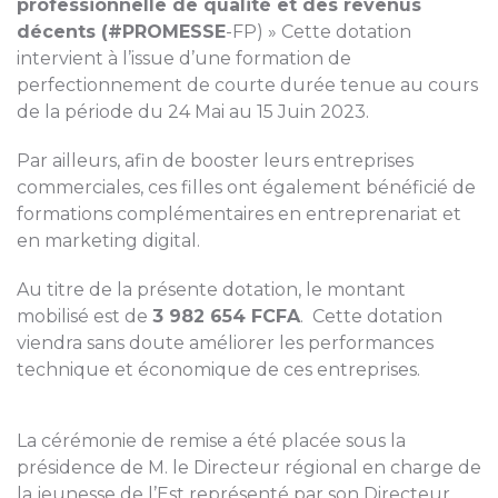
professionnelle de qualité et des revenus
décents (#PROMESSE
-FP) » Cette dotation
intervient à l’issue d’une formation de
perfectionnement de courte durée tenue au cours
de la période du 24 Mai au 15 Juin 2023.
Par ailleurs, afin de booster leurs entreprises
commerciales, ces filles ont également bénéficié de
formations complémentaires en entreprenariat et
en marketing digital.
Au titre de la présente dotation, le montant
mobilisé est de
3 982 654 FCFA
. Cette dotation
viendra sans doute améliorer les performances
technique et économique de ces entreprises.
La cérémonie de remise a été placée sous la
présidence de M. le Directeur régional en charge de
la jeunesse de l’Est représenté par son Directeur