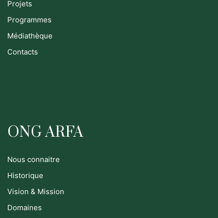
Projets
Programmes
Médiathèque
Contacts
ONG ARFA
Nous connaitre
Historique
Vision & Mission
Domaines