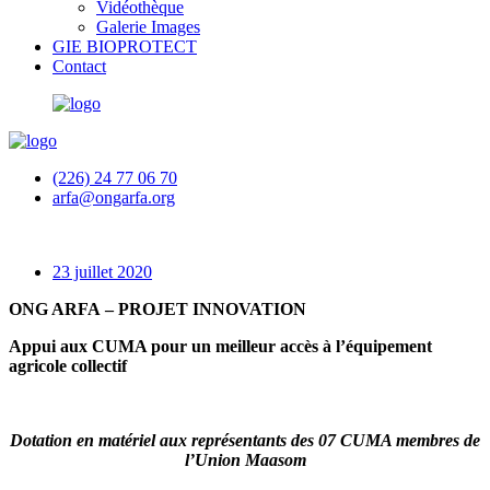
Vidéothèque
Galerie Images
GIE BIOPROTECT
Contact
(226) 24 77 06 70
arfa@ongarfa.org
23 juillet 2020
ONG ARFA – PROJET INNOVATION
Appui aux CUMA pour un meilleur accès à l’équipement
agricole collectif
Dotation en matériel aux représentants des 07 CUMA membres de
l’Union Maasom