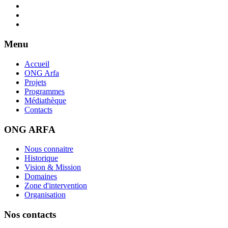
Menu
Accueil
ONG Arfa
Projets
Programmes
Médiathèque
Contacts
ONG ARFA
Nous connaitre
Historique
Vision & Mission
Domaines
Zone d'intervention
Organisation
Nos contacts