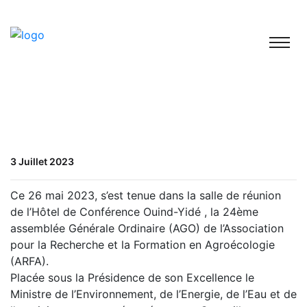
3 Juillet 2023
Ce 26 mai 2023, s’est tenue dans la salle de réunion
de l’Hôtel de Conférence Ouind-Yidé , la 24ème
assemblée Générale Ordinaire (AGO) de l’Association
pour la Recherche et la Formation en Agroécologie
(ARFA).
Placée sous la Présidence de son Excellence le
Ministre de l’Environnement, de l’Energie, de l’Eau et de