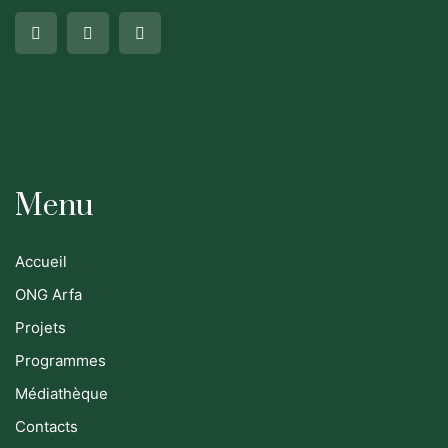
Menu
Accueil
ONG Arfa
Projets
Programmes
Médiathèque
Contacts