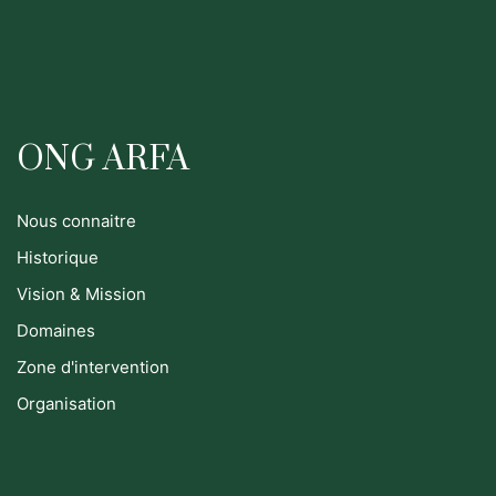
ONG ARFA
Nous connaitre
Historique
Vision & Mission
Domaines
Zone d'intervention
Organisation