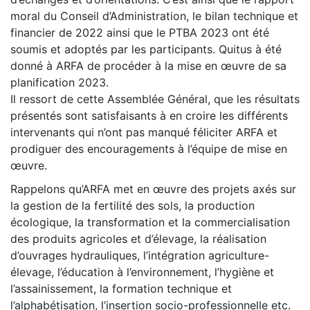
moral du Conseil d’Administration, le bilan technique et
financier de 2022 ainsi que le PTBA 2023 ont été
soumis et adoptés par les participants. Quitus à été
donné à ARFA de procéder à la mise en œuvre de sa
planification 2023.
Il ressort de cette Assemblée Général, que les résultats
présentés sont satisfaisants à en croire les différents
intervenants qui n’ont pas manqué féliciter ARFA et
prodiguer des encouragements à l’équipe de mise en
œuvre.
Rappelons qu’ARFA met en œuvre des projets axés sur
la gestion de la fertilité des sols, la production
écologique, la transformation et la commercialisation
des produits agricoles et d’élevage, la réalisation
d’ouvrages hydrauliques, l’intégration agriculture-
élevage, l’éducation à l’environnement, l’hygiène et
l’assainissement, la formation technique et
l’alphabétisation, l’insertion socio-professionnelle etc.