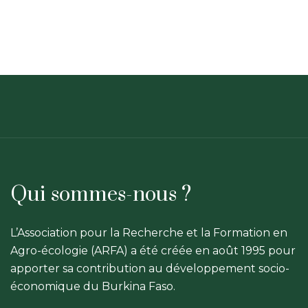
Qui sommes-nous ?
L’Association pour la Recherche et la Formation en
Agro-écologie (ARFA) a été créée en août 1995 pour
apporter sa contribution au développement socio-
économique du Burkina Faso.