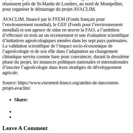
réunissent près de St-Martin de Londres, au nord de Montpellier,
pour organiser le démarrage du projet AVACLIM.
AVACLIM, financé par le FFEM (Fonds français pour
l’environnement mondial), le GEF (Fonds pour l’environnement
mondial) et son agence de mise en œuvre la FAO, a l’ambition
d’effectuer en trois an un recensement et une évaluation scientifique
d’initiatives agroécologiques menées dans les sept pays partenaires.
La validation scientifique de l’impact socio-économique de
l’agroécologie et de son rôle dans l’adaptation au changement
climatique servira comme base pour convaincre, durant la deuxième
phase du projet, les instances politiques nationales et internationales
d’inscrire l’agroécologie dans leurs stratégies de développement
agricole.
Source: https://www.euromed-france.org/atelier-de-lancement-
projet-avaclim/
Share:
Leave A Comment