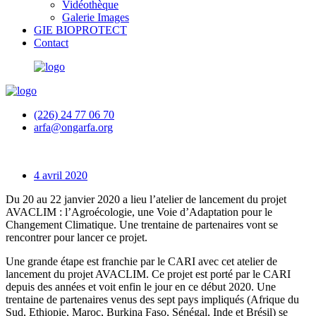
Vidéothèque
Galerie Images
GIE BIOPROTECT
Contact
(226) 24 77 06 70
arfa@ongarfa.org
4 avril 2020
Du 20 au 22 janvier 2020 a lieu l’atelier de lancement du projet
AVACLIM : l’Agroécologie, une Voie d’Adaptation pour le
Changement Climatique. Une trentaine de partenaires vont se
rencontrer pour lancer ce projet.
Une grande étape est franchie par le CARI avec cet atelier de
lancement du projet AVACLIM. Ce projet est porté par le CARI
depuis des années et voit enfin le jour en ce début 2020. Une
trentaine de partenaires venus des sept pays impliqués (Afrique du
Sud, Ethiopie, Maroc, Burkina Faso, Sénégal, Inde et Brésil) se