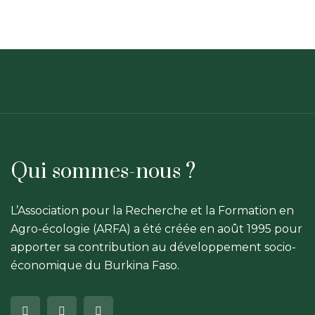
Qui sommes-nous ?
L’Association pour la Recherche et la Formation en
Agro-écologie (ARFA) a été créée en août 1995 pour
apporter sa contribution au développement socio-
économique du Burkina Faso.