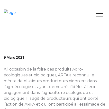
9 Mars 2021
A l’occasion de la foire des produits Agro-
écologiques et biologiques, ARFA a reconnu le
mérite de plusieurs producteurs pionniers dans
l’agroécologie et ayant demeurés fidèles à leur
engagement dans l’agriculture écologique et
biologique. Il s’agit de producteurs qui ont porté
l’action de ARFA et qui ont participé à l’essaimage de