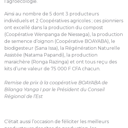
l’agroécologie.
Ainsi au nombre de 5 dont 3 producteurs
individuels et 2 Coopératives agricoles ; ces pionniers
ont excellé dans la production du compost
(Coopérative Wenpanga de Niessega), la production
de semence d’oignon (Coopérative BOAYABA), le
biodigesteur (Sana Issa), la Régénération Naturelle
Assistée (Natama Papandi), la production
maraichère (Ronga Razinga) et ont tous reçu des
kits d’une valeur de 75 000 F CFA chacun.
Remise de prix à la coopérative BOAYABA de
Bilanga Yanga I par le Président du Conseil
Régional de l’Est
C’était aussi l’occasion de féliciter les meilleurs