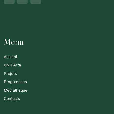
Menu
Accueil
ONG Arfa
Projets
Programmes
Médiathèque
Contacts