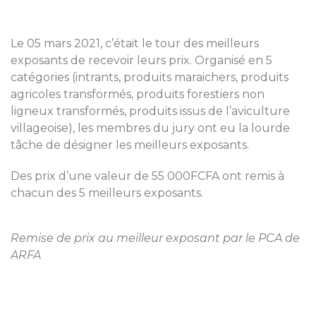
Le 05 mars 2021, c’était le tour des meilleurs
exposants de recevoir leurs prix. Organisé en 5
catégories (intrants, produits maraichers, produits
agricoles transformés, produits forestiers non
ligneux transformés, produits issus de l’aviculture
villageoise), les membres du jury ont eu la lourde
tâche de désigner les meilleurs exposants.
Des prix d’une valeur de 55 000FCFA ont remis à
chacun des 5 meilleurs exposants.
Remise de prix au meilleur exposant par le PCA de
ARFA