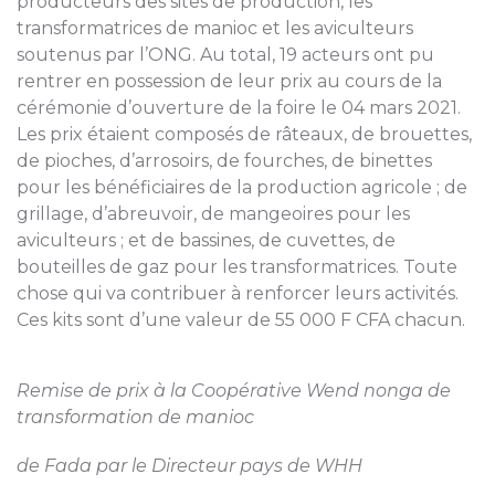
producteurs des sites de production, les
transformatrices de manioc et les aviculteurs
soutenus par l’ONG. Au total, 19 acteurs ont pu
rentrer en possession de leur prix au cours de la
cérémonie d’ouverture de la foire le 04 mars 2021.
Les prix étaient composés de râteaux, de brouettes,
de pioches, d’arrosoirs, de fourches, de binettes
pour les bénéficiaires de la production agricole ; de
grillage, d’abreuvoir, de mangeoires pour les
aviculteurs ; et de bassines, de cuvettes, de
bouteilles de gaz pour les transformatrices. Toute
chose qui va contribuer à renforcer leurs activités.
Ces kits sont d’une valeur de 55 000 F CFA chacun.
Remise de prix à la Coopérative Wend nonga de
transformation de manioc
de Fada par le Directeur pays de WHH