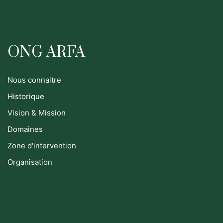
ONG ARFA
Nous connaitre
Historique
Vision & Mission
Domaines
Zone d'intervention
Organisation