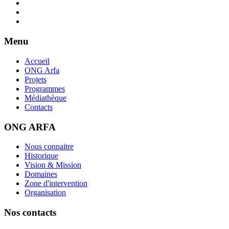
Menu
Accueil
ONG Arfa
Projets
Programmes
Médiathèque
Contacts
ONG ARFA
Nous connaitre
Historique
Vision & Mission
Domaines
Zone d'intervention
Organisation
Nos contacts