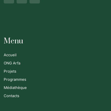
Menu
Accueil
ONG Arfa
Projets
Programmes
Médiathèque
Contacts