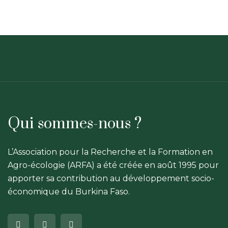
Qui sommes-nous ?
L’Association pour la Recherche et la Formation en
Agro-écologie (ARFA) a été créée en août 1995 pour
apporter sa contribution au développement socio-
économique du Burkina Faso.