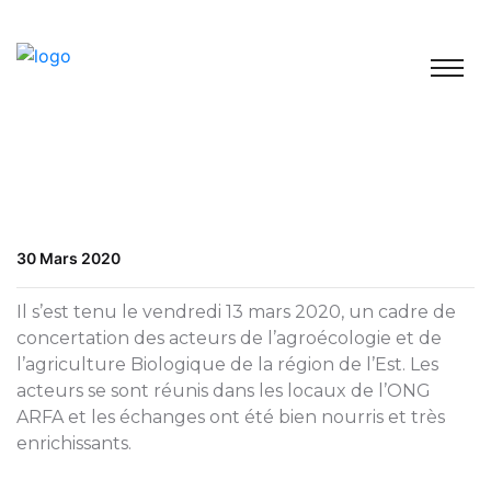
30 Mars 2020
Il s’est tenu le vendredi 13 mars 2020, un cadre de
concertation des acteurs de l’agroécologie et de
l’agriculture Biologique de la région de l’Est. Les
acteurs se sont réunis dans les locaux de l’ONG
ARFA et les échanges ont été bien nourris et très
enrichissants.