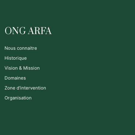
ONG ARFA
Nous connaitre
Historique
Vision & Mission
Domaines
Zone d'intervention
Organisation