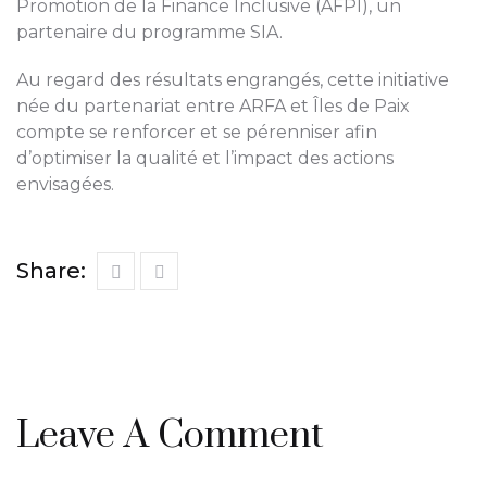
Promotion de la Finance Inclusive (AFPI), un
partenaire du programme SIA.
Au regard des résultats engrangés, cette initiative
née du partenariat entre ARFA et Îles de Paix
compte se renforcer et se pérenniser afin
d’optimiser la qualité et l’impact des actions
envisagées.
Share:
Leave A Comment