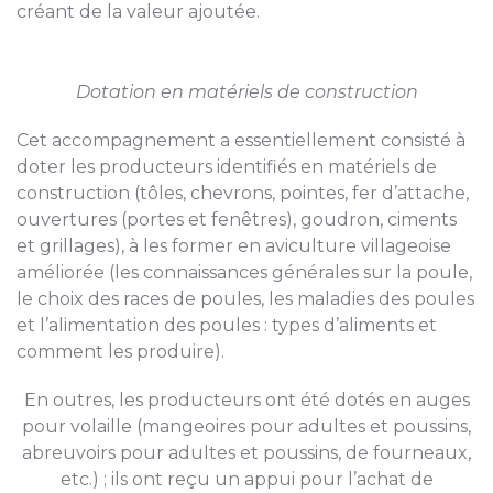
créant de la valeur ajoutée.
Dotation en matériels de construction
Cet accompagnement a essentiellement consisté à
doter les producteurs identifiés en matériels de
construction (tôles, chevrons, pointes, fer d’attache,
ouvertures (portes et fenêtres), goudron, ciments
et grillages), à les former en aviculture villageoise
améliorée (les connaissances générales sur la poule,
le choix des races de poules, les maladies des poules
et l’alimentation des poules : types d’aliments et
comment les produire).
En outres, les producteurs ont été dotés en auges
pour volaille (mangeoires pour adultes et poussins,
abreuvoirs pour adultes et poussins, de fourneaux,
etc.) ; ils ont reçu un appui pour l’achat de