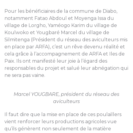
Pour les bénéficiaires de la commune de Diabo,
notamment Fatao Abdoul et Moyenga Issa du
village de Lorgho, Yaméogo Karim du village de
Koulwoko et Yougbaré Marcel du village de
Silmitenga (Président du réseau des aviculteurs mis
en place par ARFA), c’est un rêve devenu réalité et
cela grâce à l’accompagnement de ARFA et Iles de
Paix. Ils ont manifesté leur joie à l’égard des
responsables du projet et salué leur abnégation qui
ne sera pas vaine.
Marcel YOUGBARE, président du réseau des
aviculteurs
Il faut dire que la mise en place de ces poulaillers
vient renforcer leurs productions agricoles vue
qu’ils génèrent non seulement de la matière