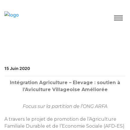
15 Juin 2020
Intégration Agriculture – Elevage : soutien à
l’Aviculture Villageoise Améliorée
Focus sur la partition de l’ONG ARFA
A travers le projet de promotion de l’Agriculture
Familiale Durable et de l’Economie Sociale (AFD-ES)