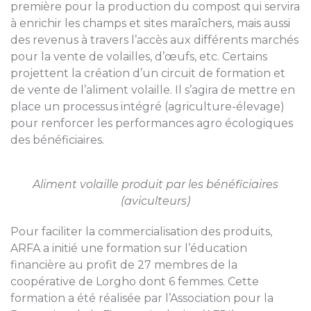
première pour la production du compost qui servira
à enrichir les champs et sites maraîchers, mais aussi
des revenus à travers l’accès aux différents marchés
pour la vente de volailles, d’œufs, etc. Certains
projettent la création d’un circuit de formation et
de vente de l’aliment volaille. Il s’agira de mettre en
place un processus intégré (agriculture-élevage)
pour renforcer les performances agro écologiques
des bénéficiaires.
Aliment volaille produit par les bénéficiaires
(aviculteurs)
Pour faciliter la commercialisation des produits,
ARFA a initié une formation sur l’éducation
financière au profit de 27 membres de la
coopérative de Lorgho dont 6 femmes. Cette
formation a été réalisée par l’Association pour la