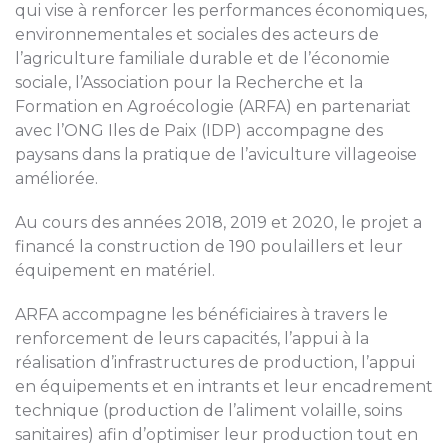
qui vise à renforcer les performances économiques,
environnementales et sociales des acteurs de
l’agriculture familiale durable et de l’économie
sociale, l’Association pour la Recherche et la
Formation en Agroécologie (ARFA) en partenariat
avec l’ONG Iles de Paix (IDP) accompagne des
paysans dans la pratique de l’aviculture villageoise
améliorée.
Au cours des années 2018, 2019 et 2020, le projet a
financé la construction de 190 poulaillers et leur
équipement en matériel.
ARFA accompagne les bénéficiaires à travers le
renforcement de leurs capacités, l’appui à la
réalisation d’infrastructures de production, l’appui
en équipements et en intrants et leur encadrement
technique (production de l’aliment volaille, soins
sanitaires) afin d’optimiser leur production tout en