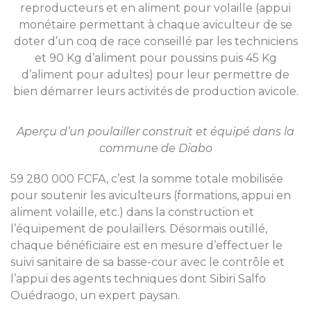
reproducteurs et en aliment pour volaille (appui
monétaire permettant à chaque aviculteur de se
doter d’un coq de race conseillé par les techniciens
et 90 Kg d’aliment pour poussins puis 45 Kg
d’aliment pour adultes) pour leur permettre de
bien démarrer leurs activités de production avicole.
Aperçu d’un poulailler construit et équipé dans la
commune de Diabo
59 280 000 FCFA, c’est la somme totale mobilisée
pour soutenir les aviculteurs (formations, appui en
aliment volaille, etc.) dans la construction et
l’équipement de poulaillers. Désormais outillé,
chaque bénéficiaire est en mesure d’effectuer le
suivi sanitaire de sa basse-cour avec le contrôle et
l’appui des agents techniques dont Sibiri Salfo
Ouédraogo, un expert paysan.