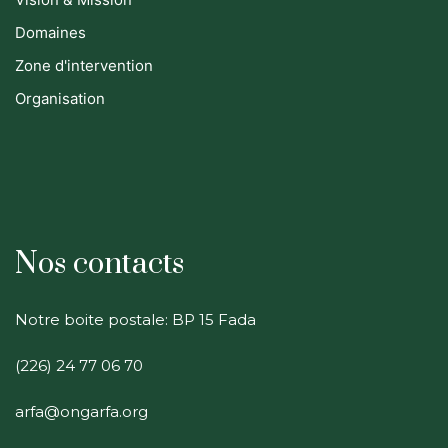
Domaines
Zone d'intervention
Organisation
Nos contacts
Notre boite postale: BP 15 Fada
(226) 24 77 06 70
arfa@ongarfa.org