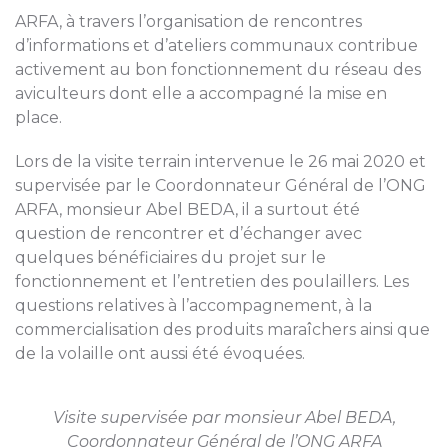
ARFA, à travers l’organisation de rencontres
d’informations et d’ateliers communaux contribue
activement au bon fonctionnement du réseau des
aviculteurs dont elle a accompagné la mise en
place.
Lors de la visite terrain intervenue le 26 mai 2020 et
supervisée par le Coordonnateur Général de l’ONG
ARFA, monsieur Abel BEDA, il a surtout été
question de rencontrer et d’échanger avec
quelques bénéficiaires du projet sur le
fonctionnement et l’entretien des poulaillers. Les
questions relatives à l’accompagnement, à la
commercialisation des produits maraîchers ainsi que
de la volaille ont aussi été évoquées.
Visite supervisée par monsieur Abel BEDA,
Coordonnateur Général de l’ONG ARFA