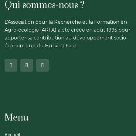
Qui sommes-nous ?
L’Association pour la Recherche et la Formation en
Agro-écologie (ARFA) a été créée en août 1995 pour
apporter sa contribution au développement socio-
économique du Burkina Faso.
Menu
Accueil