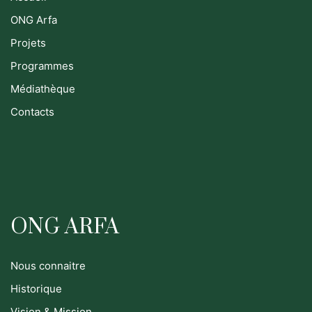
ONG Arfa
Projets
Programmes
Médiathèque
Contacts
ONG ARFA
Nous connaitre
Historique
Vision & Mission