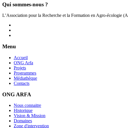
Qui sommes-nous ?
L’Association pour la Recherche et la Formation en Agro-écologie (
Menu
Accueil
ONG Arfa
Projets
Programmes
Médiathèque
Contacts
ONG ARFA
Nous connaitre
Historique
Vision & Mission
Domaines
Zone d'intervention