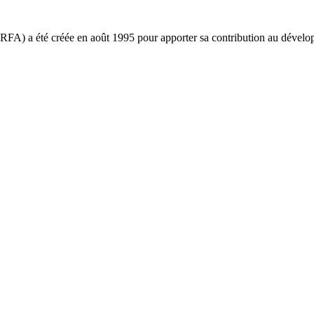
ARFA) a été créée en août 1995 pour apporter sa contribution au déve