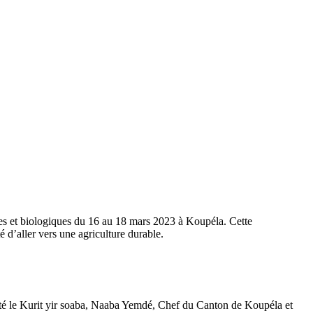
es et biologiques du 16 au 18 mars 2023 à Koupéla. Cette
é d’aller vers une agriculture durable.
é le Kurit yir soaba, Naaba Yemdé, Chef du Canton de Koupéla et