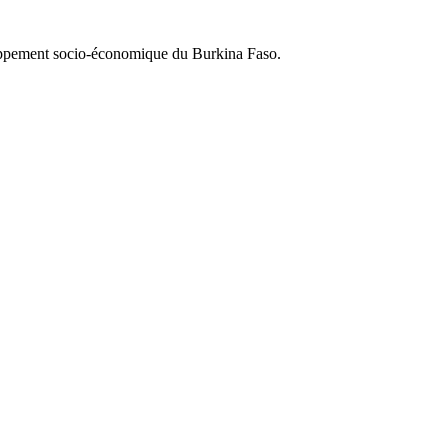
loppement socio-économique du Burkina Faso.