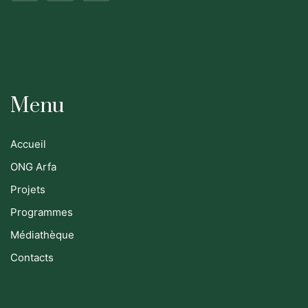
Menu
Accueil
ONG Arfa
Projets
Programmes
Médiathèque
Contacts