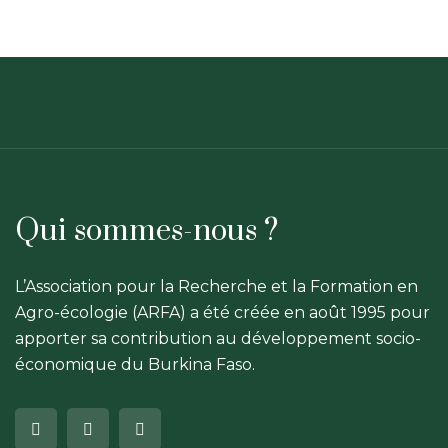
Qui sommes-nous ?
L’Association pour la Recherche et la Formation en
Agro-écologie (ARFA) a été créée en août 1995 pour
apporter sa contribution au développement socio-
économique du Burkina Faso.