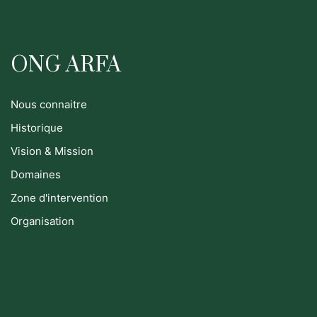
ONG ARFA
Nous connaitre
Historique
Vision & Mission
Domaines
Zone d'intervention
Organisation