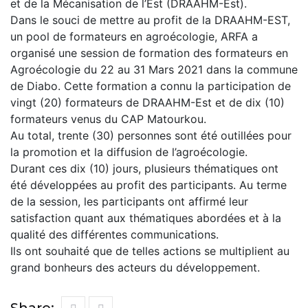
et de la Mécanisation de l’Est (DRAAHM-Est).
Dans le souci de mettre au profit de la DRAAHM-EST,
un pool de formateurs en agroécologie, ARFA a
organisé une session de formation des formateurs en
Agroécologie du 22 au 31 Mars 2021 dans la commune
de Diabo. Cette formation a connu la participation de
vingt (20) formateurs de DRAAHM-Est et de dix (10)
formateurs venus du CAP Matourkou.
Au total, trente (30) personnes sont été outillées pour
la promotion et la diffusion de l’agroécologie.
Durant ces dix (10) jours, plusieurs thématiques ont
été développées au profit des participants. Au terme
de la session, les participants ont affirmé leur
satisfaction quant aux thématiques abordées et à la
qualité des différentes communications.
Ils ont souhaité que de telles actions se multiplient au
grand bonheurs des acteurs du développement.
Share: