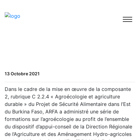
13 Octobre 2021
Dans le cadre de la mise en œuvre de la composante
2, rubrique C 2.2.4 « Agroécologie et agriculture
durable » du Projet de Sécurité Alimentaire dans l’Est
du Burkina Faso, ARFA a administré une série de
formations sur l’agroécologie au profit de l’ensemble
du dispositif d’appui-conseil de la Direction Régionale
de l’Agriculture et des Aménagement Hydro-agricoles