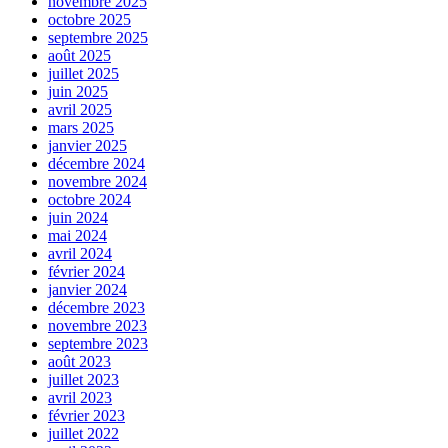
novembre 2025
octobre 2025
septembre 2025
août 2025
juillet 2025
juin 2025
avril 2025
mars 2025
janvier 2025
décembre 2024
novembre 2024
octobre 2024
juin 2024
mai 2024
avril 2024
février 2024
janvier 2024
décembre 2023
novembre 2023
septembre 2023
août 2023
juillet 2023
avril 2023
février 2023
juillet 2022