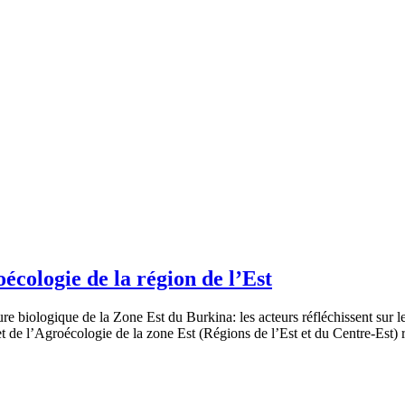
écologie de la région de l’Est
 biologique de la Zone Est du Burkina: les acteurs réfléchissent sur les
 de l’Agroécologie de la zone Est (Régions de l’Est et du Centre-Est) 