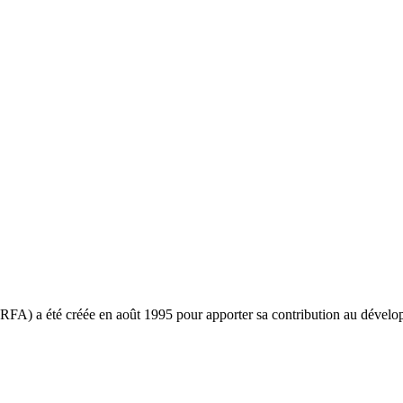
ARFA) a été créée en août 1995 pour apporter sa contribution au déve