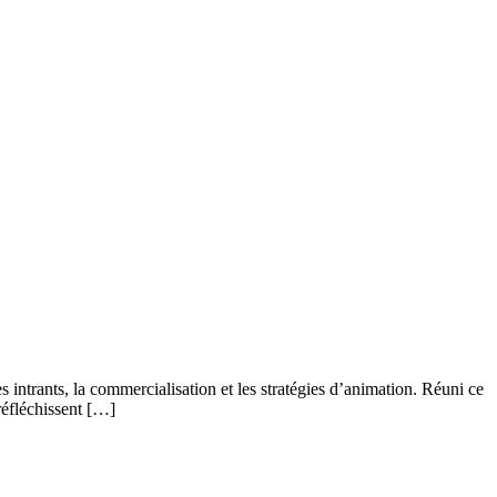
 intrants, la commercialisation et les stratégies d’animation. Réuni ce
réfléchissent […]