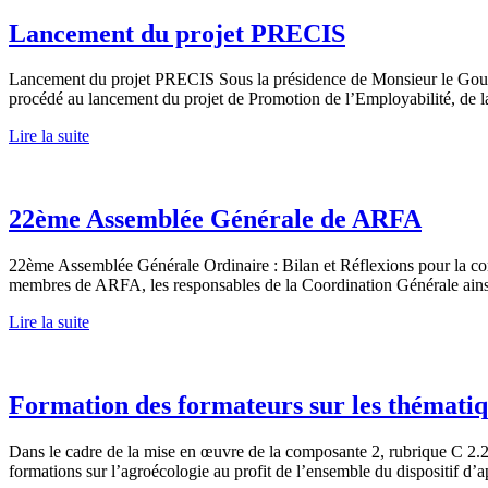
Lancement du projet PRECIS
Lancement du projet PRECIS Sous la présidence de Monsieur le Go
procédé au lancement du projet de Promotion de l’Employabilité, de
Lire la suite
22ème Assemblée Générale de ARFA
22ème Assemblée Générale Ordinaire : Bilan et Réflexions pour la c
membres de ARFA, les responsables de la Coordination Générale ainsi q
Lire la suite
Formation des formateurs sur les thématiq
Dans le cadre de la mise en œuvre de la composante 2, rubrique C 2.2
formations sur l’agroécologie au profit de l’ensemble du dispositif d’