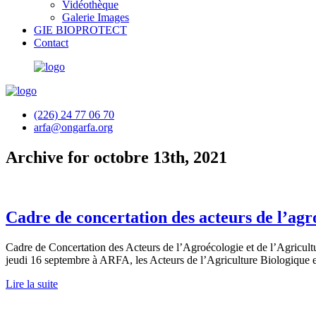
Vidéothèque
Galerie Images
GIE BIOPROTECT
Contact
(226) 24 77 06 70
arfa@ongarfa.org
Archive for octobre 13th, 2021
Cadre de concertation des acteurs de l’agro
Cadre de Concertation des Acteurs de l’Agroécologie et de l’Agriculture
jeudi 16 septembre à ARFA, les Acteurs de l’Agriculture Biologique et
Lire la suite