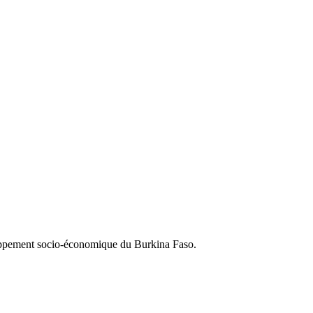
loppement socio-économique du Burkina Faso.