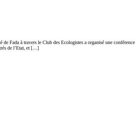
é de Fada à travers le Club des Ecologistes a organisé une conférence
és de l’Etat, et […]