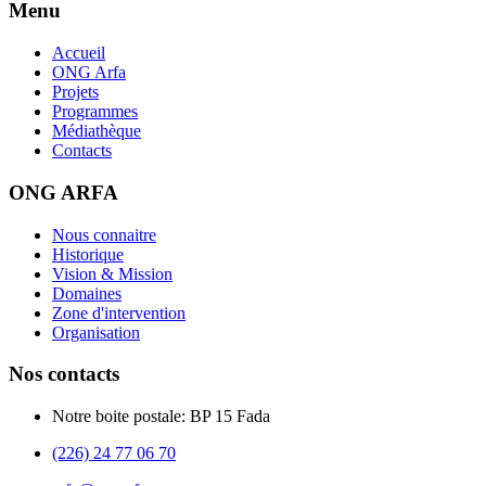
Menu
Accueil
ONG Arfa
Projets
Programmes
Médiathèque
Contacts
ONG ARFA
Nous connaitre
Historique
Vision & Mission
Domaines
Zone d'intervention
Organisation
Nos contacts
Notre boite postale: BP 15 Fada
(226) 24 77 06 70