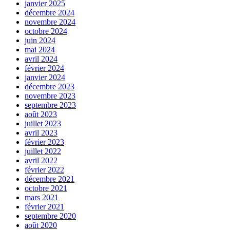
janvier 2025
décembre 2024
novembre 2024
octobre 2024
juin 2024
mai 2024
avril 2024
février 2024
janvier 2024
décembre 2023
novembre 2023
septembre 2023
août 2023
juillet 2023
avril 2023
février 2023
juillet 2022
avril 2022
février 2022
décembre 2021
octobre 2021
mars 2021
février 2021
septembre 2020
août 2020