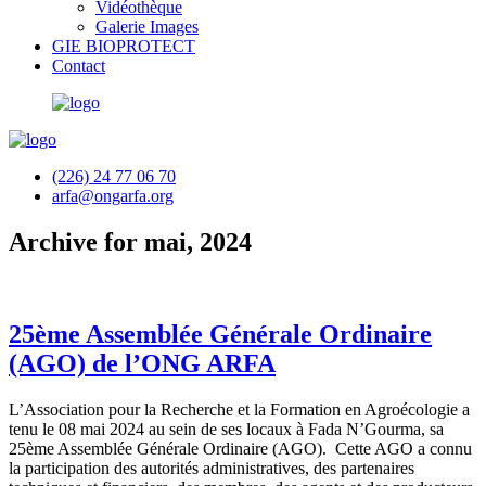
Vidéothèque
Galerie Images
GIE BIOPROTECT
Contact
(226) 24 77 06 70
arfa@ongarfa.org
Archive for mai, 2024
25ème Assemblée Générale Ordinaire
(AGO) de l’ONG ARFA
L’Association pour la Recherche et la Formation en Agroécologie a
tenu le 08 mai 2024 au sein de ses locaux à Fada N’Gourma, sa
25ème Assemblée Générale Ordinaire (AGO). Cette AGO a connu
la participation des autorités administratives, des partenaires