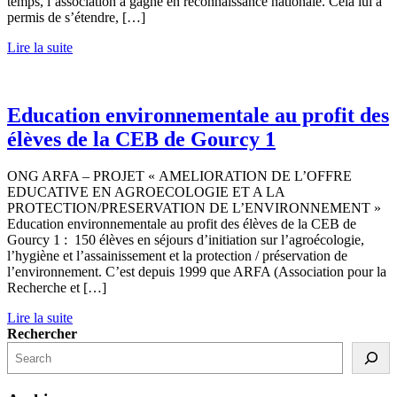
temps, l’association a gagné en reconnaissance nationale. Cela lui a
permis de s’étendre, […]
Lire la suite
Education environnementale au profit des
élèves de la CEB de Gourcy 1
ONG ARFA – PROJET « AMELIORATION DE L’OFFRE
EDUCATIVE EN AGROECOLOGIE ET A LA
PROTECTION/PRESERVATION DE L’ENVIRONNEMENT »
Education environnementale au profit des élèves de la CEB de
Gourcy 1 : 150 élèves en séjours d’initiation sur l’agroécologie,
l’hygiène et l’assainissement et la protection / préservation de
l’environnement. C’est depuis 1999 que ARFA (Association pour la
Recherche et […]
Lire la suite
Rechercher