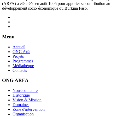
(ARFA) a été créée en août 1995 pour apporter sa contribution au
développement socio-économique du Burkina Faso.
Menu
Accueil
ONG Arfa
Projets
Programmes
Médiathèque
Contacts
ONG ARFA
Nous connaitre
Historique
Vision & Mission
Domaines
Zone d'intervention
Organisation