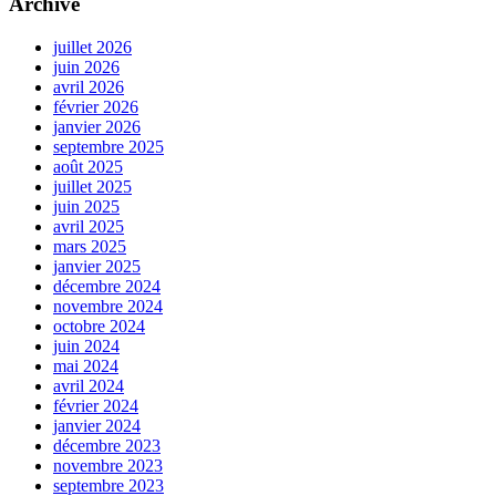
Archive
juillet 2026
juin 2026
avril 2026
février 2026
janvier 2026
septembre 2025
août 2025
juillet 2025
juin 2025
avril 2025
mars 2025
janvier 2025
décembre 2024
novembre 2024
octobre 2024
juin 2024
mai 2024
avril 2024
février 2024
janvier 2024
décembre 2023
novembre 2023
septembre 2023