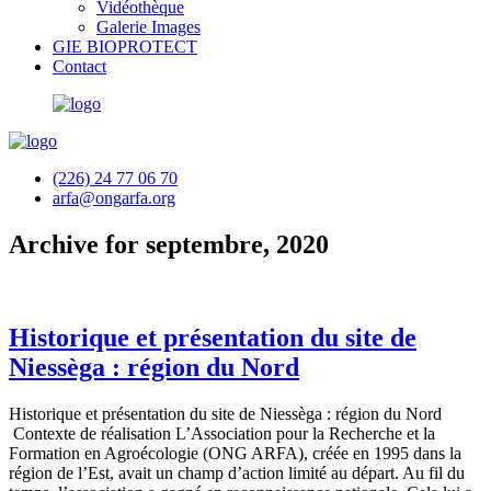
Vidéothèque
Galerie Images
GIE BIOPROTECT
Contact
(226) 24 77 06 70
arfa@ongarfa.org
Archive for septembre, 2020
Historique et présentation du site de
Niessèga : région du Nord
Historique et présentation du site de Niessèga : région du Nord
Contexte de réalisation L’Association pour la Recherche et la
Formation en Agroécologie (ONG ARFA), créée en 1995 dans la
région de l’Est, avait un champ d’action limité au départ. Au fil du