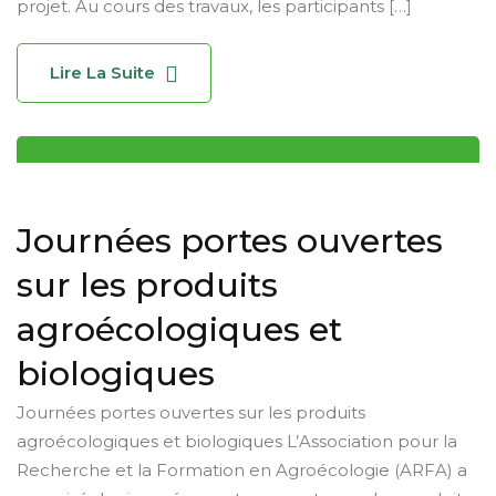
projet. Au cours des travaux, les participants […]
Lire La Suite
Journées portes ouvertes
sur les produits
agroécologiques et
biologiques
Journées portes ouvertes sur les produits
agroécologiques et biologiques L’Association pour la
Recherche et la Formation en Agroécologie (ARFA) a