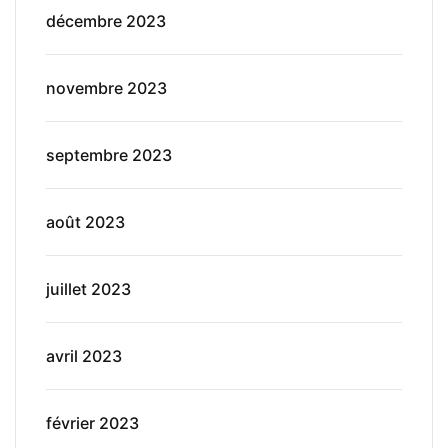
décembre 2023
novembre 2023
septembre 2023
août 2023
juillet 2023
avril 2023
février 2023