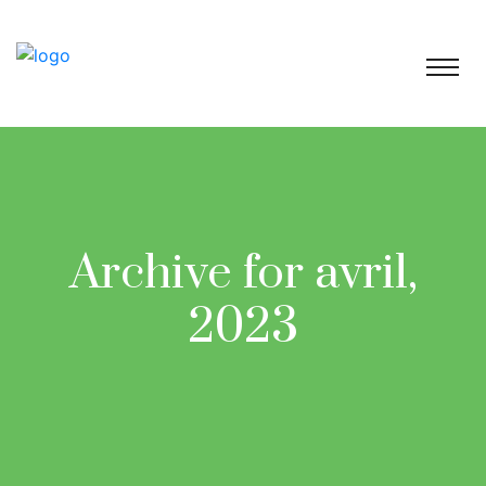
Archive for avril,
2023