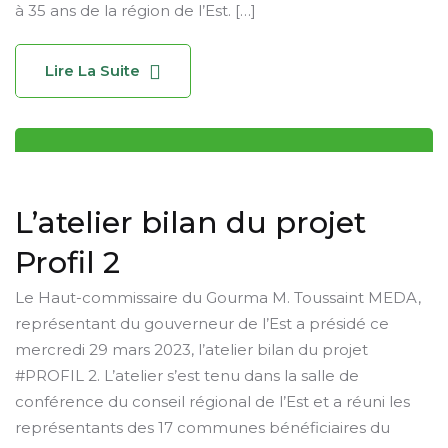
à 35 ans de la région de l’Est. […]
Lire La Suite
L’atelier bilan du projet
Profil 2
Le Haut-commissaire du Gourma M. Toussaint MEDA,
représentant du gouverneur de l’Est a présidé ce
mercredi 29 mars 2023, l’atelier bilan du projet
#PROFIL 2. L’atelier s’est tenu dans la salle de
conférence du conseil régional de l’Est et a réuni les
représentants des 17 communes bénéficiaires du