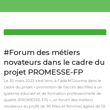
#Forum des métiers
novateurs dans le cadre du
projet PROMESSE-FP
Le 30 mars 2023 s’est tenu à Fada N’Gourma dans le
cadre du projet « promotion de l’accès des filles à un
système éducatif et de formation professionnelle de
qualité (PROMESSE-FP) », un forum des métiers
novateurs au profit de 90 filles et femmes âgées de 19