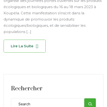
organisé des journées portes ouvertes sur les produits
écologiques et biologiques du 16 au 18 mars 2023 à
Koupéla. Cette manifestation s’inscrit dans la
dynamique de promouvoir les produits
écologiques/biologiques, et de sensibiliser les
populations […]
Lire La Suite
Rechercher