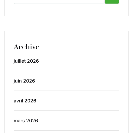
Archive
juillet 2026
juin 2026
avril 2026
mars 2026