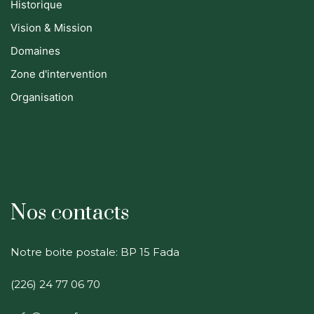
Historique
Vision & Mission
Domaines
Zone d'intervention
Organisation
Nos contacts
Notre boite postale: BP 15 Fada
(226) 24 77 06 70