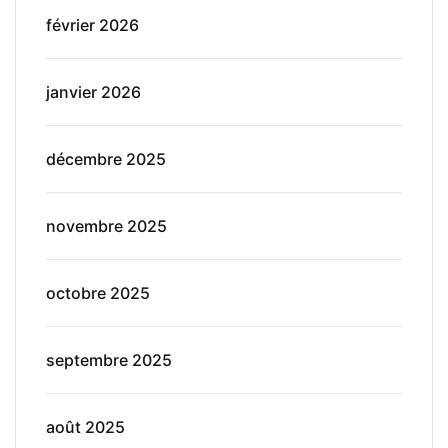
février 2026
janvier 2026
décembre 2025
novembre 2025
octobre 2025
septembre 2025
août 2025