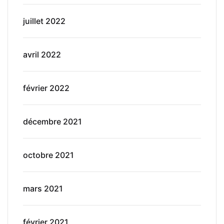
juillet 2022
avril 2022
février 2022
décembre 2021
octobre 2021
mars 2021
février 2021