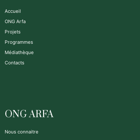
Accueil
ONG Arfa
Projets
Programmes
Médiathèque
Contacts
ONG ARFA
Nous connaitre