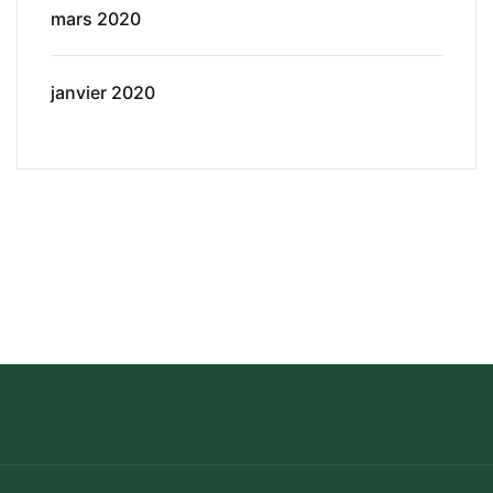
mars 2020
janvier 2020