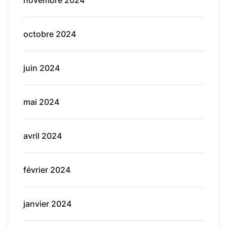
octobre 2024
juin 2024
mai 2024
avril 2024
février 2024
janvier 2024