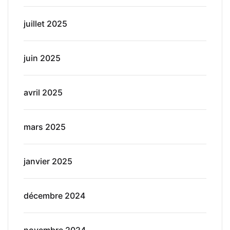
juillet 2025
juin 2025
avril 2025
mars 2025
janvier 2025
décembre 2024
novembre 2024