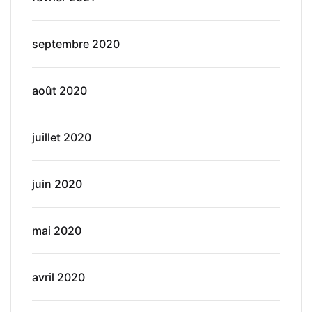
septembre 2020
août 2020
juillet 2020
juin 2020
mai 2020
avril 2020