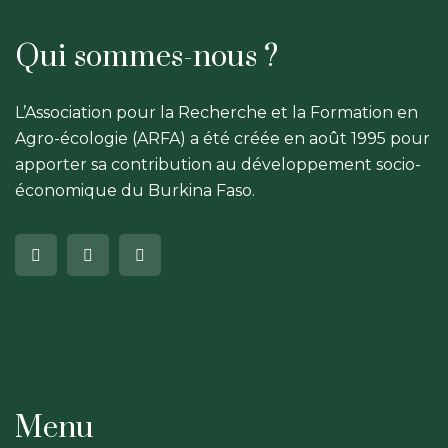
Qui sommes-nous ?
L’Association pour la Recherche et la Formation en
Agro-écologie (ARFA) a été créée en août 1995 pour
apporter sa contribution au développement socio-
économique du Burkina Faso.
Menu