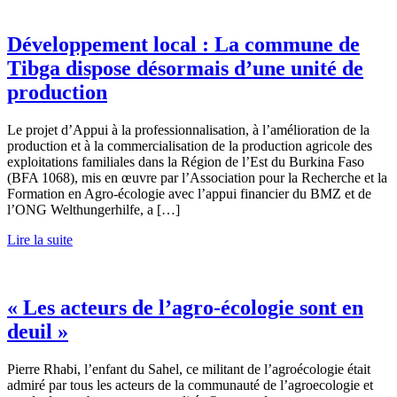
Développement local : La commune de
Tibga dispose désormais d’une unité de
production
Le projet d’Appui à la professionnalisation, à l’amélioration de la
production et à la commercialisation de la production agricole des
exploitations familiales dans la Région de l’Est du Burkina Faso
(BFA 1068), mis en œuvre par l’Association pour la Recherche et la
Formation en Agro-écologie avec l’appui financier du BMZ et de
l’ONG Welthungerhilfe, a […]
Lire la suite
« Les acteurs de l’agro-écologie sont en
deuil »
Pierre Rhabi, l’enfant du Sahel, ce militant de l’agroécologie était
admiré par tous les acteurs de la communauté de l’agroecologie et