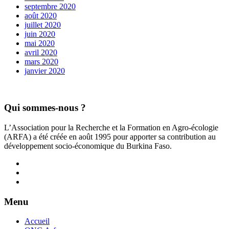
septembre 2020
août 2020
juillet 2020
juin 2020
mai 2020
avril 2020
mars 2020
janvier 2020
Qui sommes-nous ?
L’Association pour la Recherche et la Formation en Agro-écologie
(ARFA) a été créée en août 1995 pour apporter sa contribution au
développement socio-économique du Burkina Faso.
Menu
Accueil