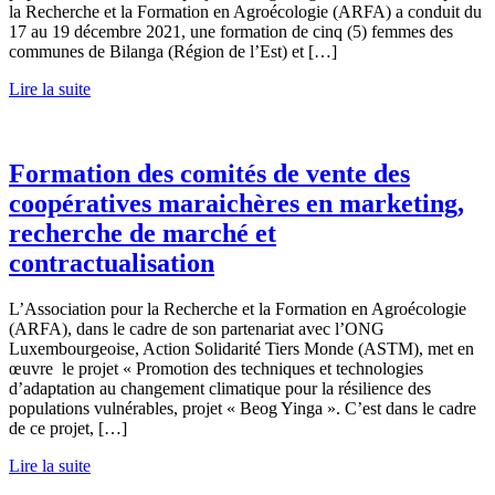
la Recherche et la Formation en Agroécologie (ARFA) a conduit du
17 au 19 décembre 2021, une formation de cinq (5) femmes des
communes de Bilanga (Région de l’Est) et […]
Lire la suite
Formation des comités de vente des
coopératives maraichères en marketing,
recherche de marché et
contractualisation
L’Association pour la Recherche et la Formation en Agroécologie
(ARFA), dans le cadre de son partenariat avec l’ONG
Luxembourgeoise, Action Solidarité Tiers Monde (ASTM), met en
œuvre le projet « Promotion des techniques et technologies
d’adaptation au changement climatique pour la résilience des
populations vulnérables, projet « Beog Yinga ». C’est dans le cadre
de ce projet, […]
Lire la suite