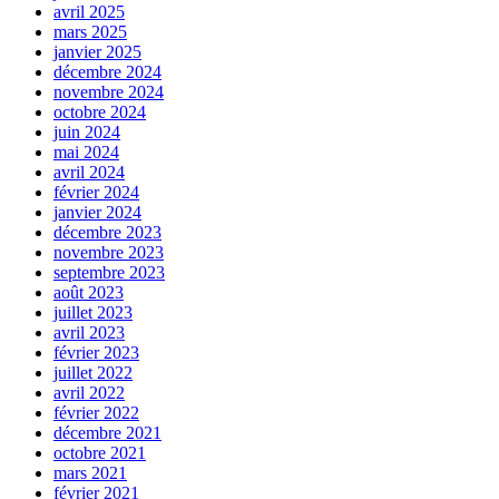
avril 2025
mars 2025
janvier 2025
décembre 2024
novembre 2024
octobre 2024
juin 2024
mai 2024
avril 2024
février 2024
janvier 2024
décembre 2023
novembre 2023
septembre 2023
août 2023
juillet 2023
avril 2023
février 2023
juillet 2022
avril 2022
février 2022
décembre 2021
octobre 2021
mars 2021
février 2021