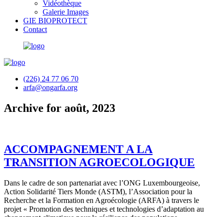
Vidéothèque
Galerie Images
GIE BIOPROTECT
Contact
(226) 24 77 06 70
arfa@ongarfa.org
Archive for août, 2023
ACCOMPAGNEMENT A LA
TRANSITION AGROECOLOGIQUE
Dans le cadre de son partenariat avec l’ONG Luxembourgeoise,
Action Solidarité Tiers Monde (ASTM), l’Association pour la
Recherche et la Formation en Agroécologie (ARFA) à travers le
projet « Promotion des techniques et technologies d’adaptation au