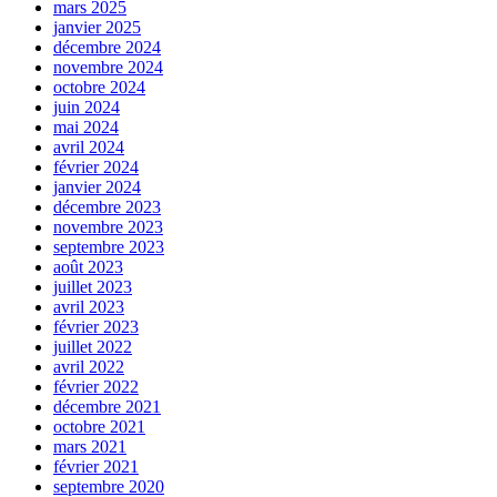
mars 2025
janvier 2025
décembre 2024
novembre 2024
octobre 2024
juin 2024
mai 2024
avril 2024
février 2024
janvier 2024
décembre 2023
novembre 2023
septembre 2023
août 2023
juillet 2023
avril 2023
février 2023
juillet 2022
avril 2022
février 2022
décembre 2021
octobre 2021
mars 2021
février 2021
septembre 2020