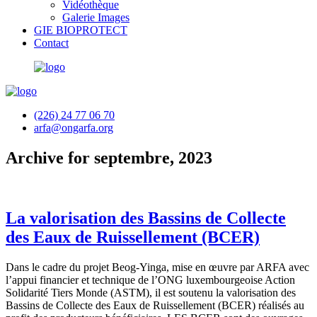
Vidéothèque
Galerie Images
GIE BIOPROTECT
Contact
(226) 24 77 06 70
arfa@ongarfa.org
Archive for septembre, 2023
La valorisation des Bassins de Collecte
des Eaux de Ruissellement (BCER)
Dans le cadre du projet Beog-Yinga, mise en œuvre par ARFA avec
l’appui financier et technique de l’ONG luxembourgeoise Action
Solidarité Tiers Monde (ASTM), il est soutenu la valorisation des
Bassins de Collecte des Eaux de Ruissellement (BCER) réalisés au