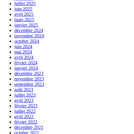
juillet 2025
juin 2025
avril 2025
mars 2025
janvier 2025
décembre 2024
novembre 2024
octobre 2024
juin 2024
mai 2024
avril 2024
février 2024
janvier 2024
décembre 2023
novembre 2023
septembre 2023
août 2023
juillet 2023
avril 2023
février 2023
juillet 2022
avril 2022
février 2022
décembre 2021
octobre 2021