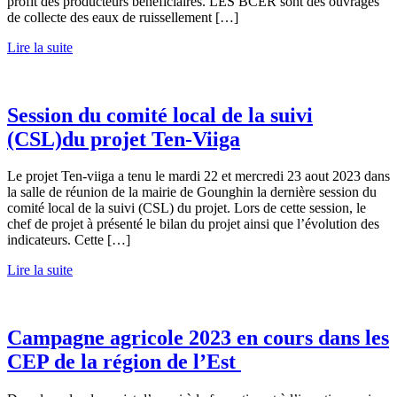
profit des producteurs bénéficiaires. LES BCER sont des ouvrages
de collecte des eaux de ruissellement […]
Lire la suite
Session du comité local de la suivi
(CSL)du projet Ten-Viiga
Le projet Ten-viiga a tenu le mardi 22 et mercredi 23 aout 2023 dans
la salle de réunion de la mairie de Gounghin la dernière session du
comité local de la suivi (CSL) du projet. Lors de cette session, le
chef de projet à présenté le bilan du projet ainsi que l’évolution des
indicateurs. Cette […]
Lire la suite
Campagne agricole 2023 en cours dans les
CEP de la région de l’Est