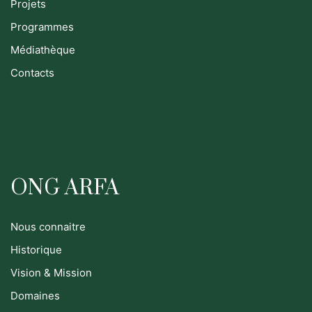
Projets
Programmes
Médiathèque
Contacts
ONG ARFA
Nous connaitre
Historique
Vision & Mission
Domaines