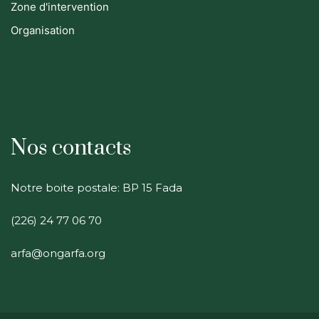
Zone d'intervention
Organisation
Nos contacts
Notre boite postale: BP 15 Fada
(226) 24 77 06 70
arfa@ongarfa.org