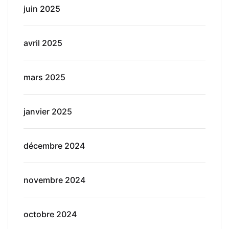
juin 2025
avril 2025
mars 2025
janvier 2025
décembre 2024
novembre 2024
octobre 2024