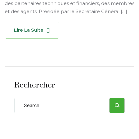
des partenaires techniques et financiers, des membres
et des agents. Présidée par le Secrétaire Général […]
Lire La Suite
Rechercher