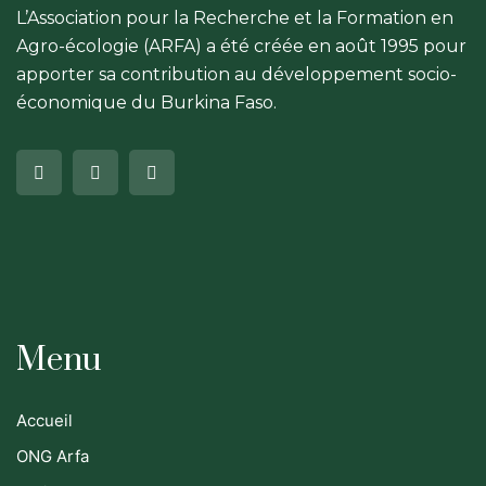
L’Association pour la Recherche et la Formation en
Agro-écologie (ARFA) a été créée en août 1995 pour
apporter sa contribution au développement socio-
économique du Burkina Faso.
Menu
Accueil
ONG Arfa