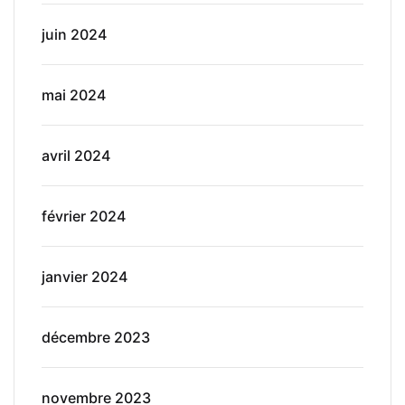
juin 2024
mai 2024
avril 2024
février 2024
janvier 2024
décembre 2023
novembre 2023