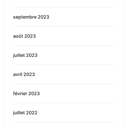
septembre 2023
août 2023
juillet 2023
avril 2023
février 2023
juillet 2022