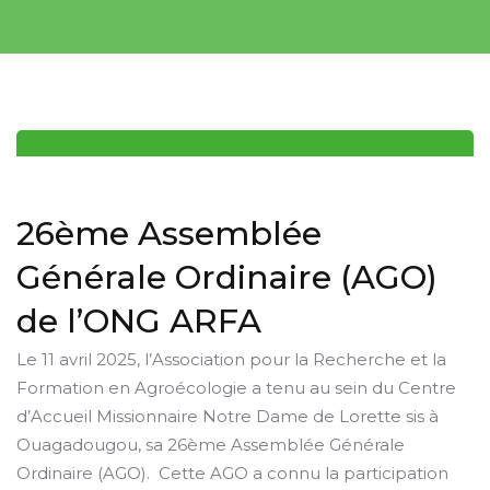
26ème Assemblée
Générale Ordinaire (AGO)
de l’ONG ARFA
Le 11 avril 2025, l’Association pour la Recherche et la
Formation en Agroécologie a tenu au sein du Centre
d’Accueil Missionnaire Notre Dame de Lorette sis à
Ouagadougou, sa 26ème Assemblée Générale
Ordinaire (AGO). Cette AGO a connu la participation