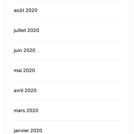
août 2020
juillet 2020
juin 2020
mai 2020
avril 2020
mars 2020
janvier 2020