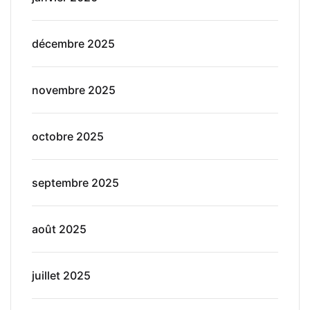
décembre 2025
novembre 2025
octobre 2025
septembre 2025
août 2025
juillet 2025