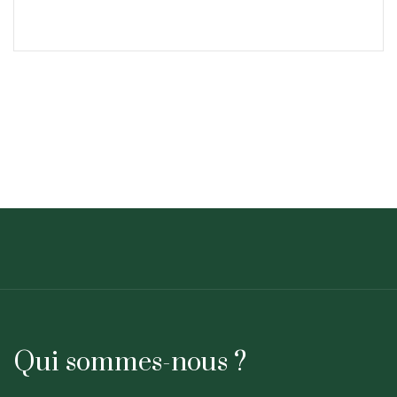
Qui sommes-nous ?