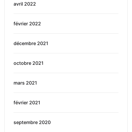
avril 2022
février 2022
décembre 2021
octobre 2021
mars 2021
février 2021
septembre 2020