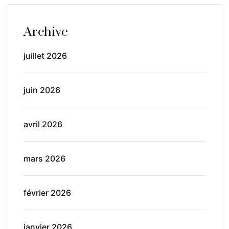
Archive
juillet 2026
juin 2026
avril 2026
mars 2026
février 2026
janvier 2026