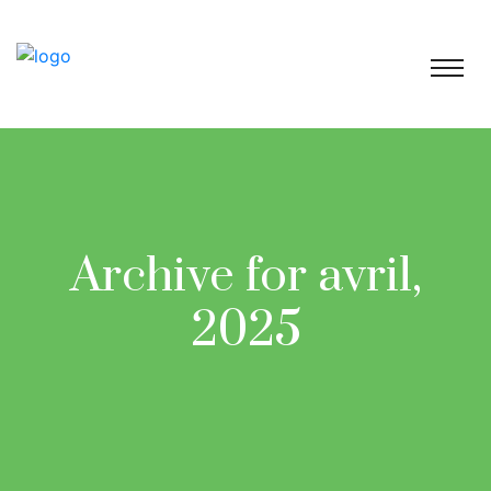
Archive for avril,
2025