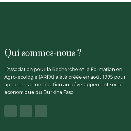
Qui sommes-nous ?
L’Association pour la Recherche et la Formation en
Agro-écologie (ARFA) a été créée en août 1995 pour
apporter sa contribution au développement socio-
économique du Burkina Faso.