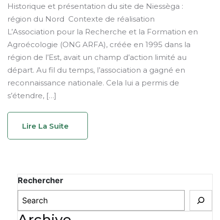
Historique et présentation du site de Niessèga :
région du Nord Contexte de réalisation
L’Association pour la Recherche et la Formation en
Agroécologie (ONG ARFA), créée en 1995 dans la
région de l’Est, avait un champ d’action limité au
départ. Au fil du temps, l’association a gagné en
reconnaissance nationale. Cela lui a permis de
s’étendre, […]
Lire La Suite
Rechercher
Archive