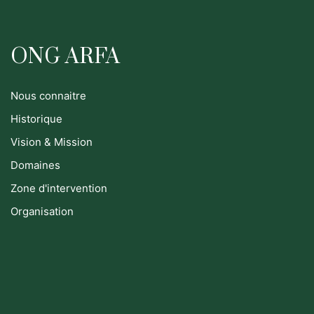
ONG ARFA
Nous connaitre
Historique
Vision & Mission
Domaines
Zone d'intervention
Organisation