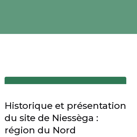
Historique et présentation
du site de Niessèga :
région du Nord