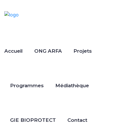
Accueil
ONG ARFA
Projets
Programmes
Médiathèque
GIE BIOPROTECT
Contact