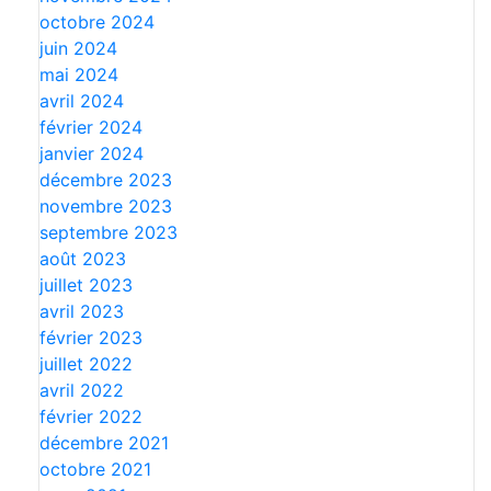
octobre 2024
juin 2024
mai 2024
avril 2024
février 2024
janvier 2024
décembre 2023
novembre 2023
septembre 2023
août 2023
juillet 2023
avril 2023
février 2023
juillet 2022
avril 2022
février 2022
décembre 2021
octobre 2021