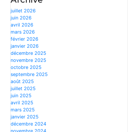
juillet 2026
juin 2026
avril 2026
mars 2026
février 2026
janvier 2026
décembre 2025
novembre 2025
octobre 2025
septembre 2025
août 2025
juillet 2025
juin 2025
avril 2025
mars 2025
janvier 2025
décembre 2024
novembre 2024