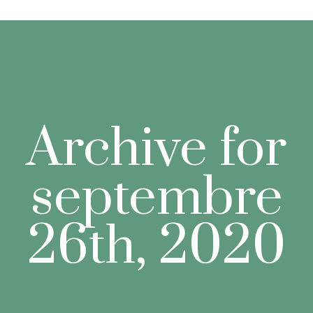
Archive for
septembre
26th, 2020