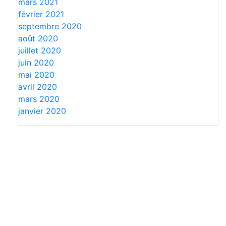
mars 2021
février 2021
septembre 2020
août 2020
juillet 2020
juin 2020
mai 2020
avril 2020
mars 2020
janvier 2020