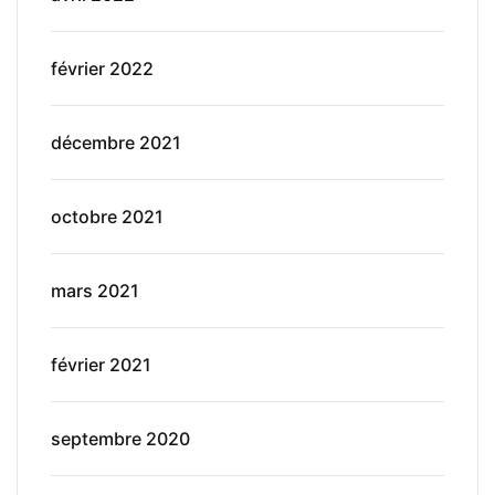
février 2022
décembre 2021
octobre 2021
mars 2021
février 2021
septembre 2020