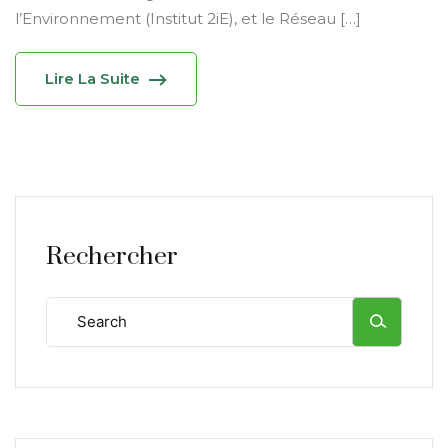
l’Environnement (Institut 2iE), et le Réseau […]
Lire La Suite
Rechercher