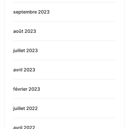
septembre 2023
août 2023
juillet 2023
avril 2023
février 2023
juillet 2022
avril 2022