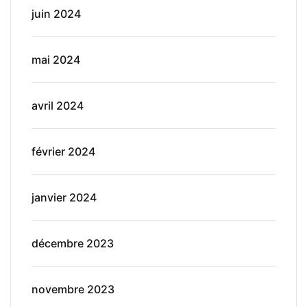
juin 2024
mai 2024
avril 2024
février 2024
janvier 2024
décembre 2023
novembre 2023