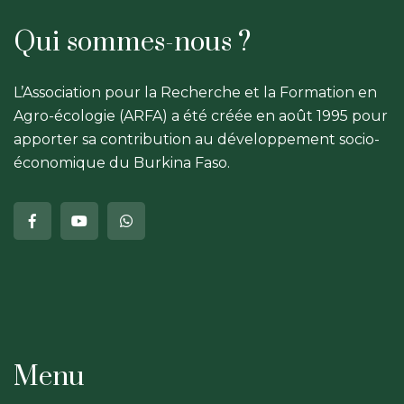
Qui sommes-nous ?
L’Association pour la Recherche et la Formation en
Agro-écologie (ARFA) a été créée en août 1995 pour
apporter sa contribution au développement socio-
économique du Burkina Faso.
Menu