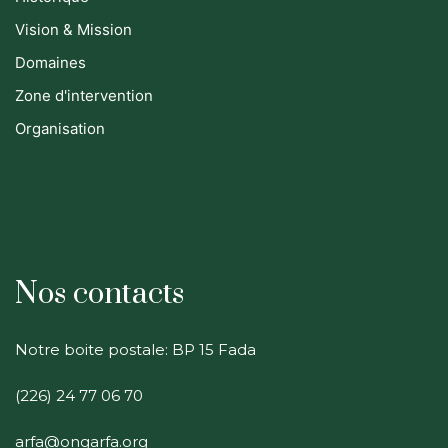
Vision & Mission
Domaines
Zone d'intervention
Organisation
Nos contacts
Notre boite postale: BP 15 Fada
(226) 24 77 06 70
arfa@ongarfa.org