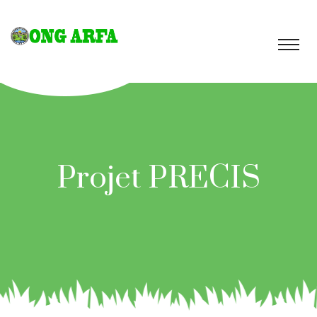
Projet PRECIS