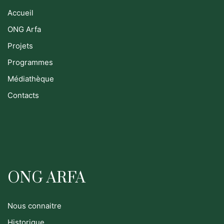
Accueil
ONG Arfa
Projets
Programmes
Médiathèque
Contacts
ONG ARFA
Nous connaitre
Historique