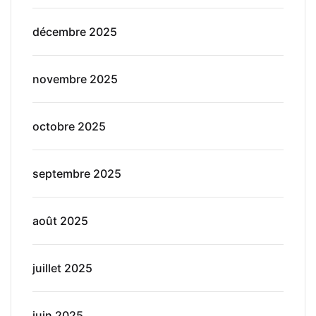
décembre 2025
novembre 2025
octobre 2025
septembre 2025
août 2025
juillet 2025
juin 2025