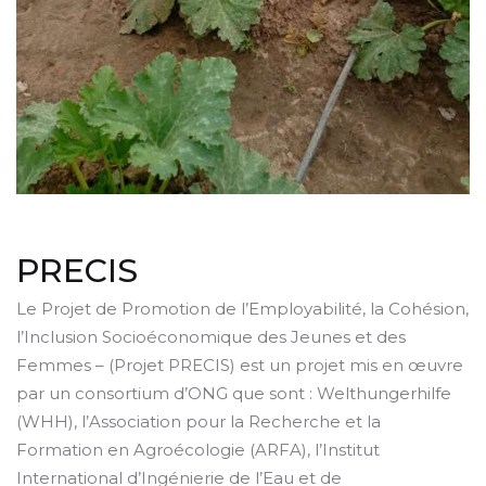
PRECIS
Le Projet de Promotion de l’Employabilité, la Cohésion,
l’Inclusion Socioéconomique des Jeunes et des
Femmes – (Projet PRECIS) est un projet mis en œuvre
par un consortium d’ONG que sont : Welthungerhilfe
(WHH), l’Association pour la Recherche et la
Formation en Agroécologie (ARFA), l’Institut
International d’Ingénierie de l’Eau et de