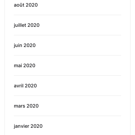
août 2020
juillet 2020
juin 2020
mai 2020
avril 2020
mars 2020
janvier 2020