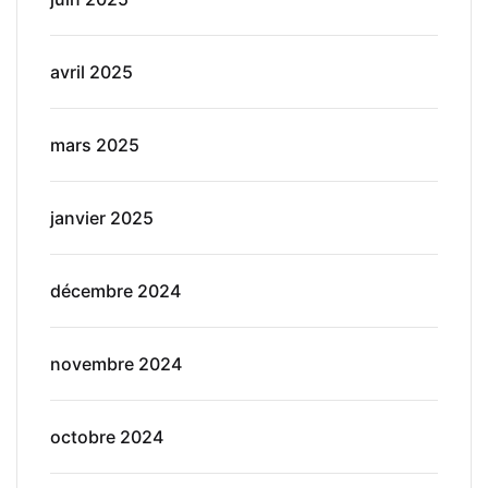
avril 2025
mars 2025
janvier 2025
décembre 2024
novembre 2024
octobre 2024