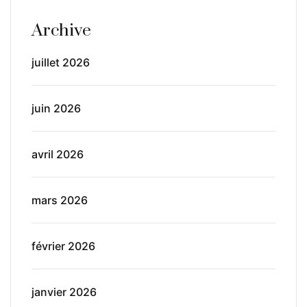
Archive
juillet 2026
juin 2026
avril 2026
mars 2026
février 2026
janvier 2026