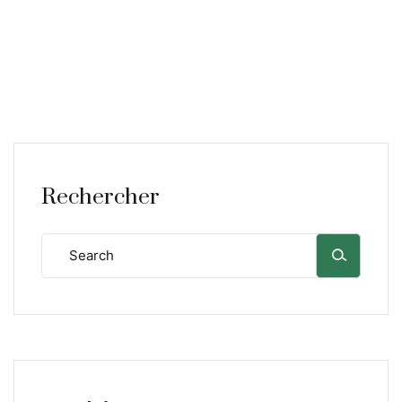
Rechercher