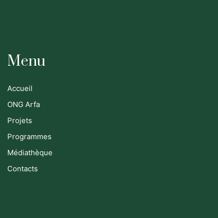
Menu
Accueil
ONG Arfa
Projets
Programmes
Médiathèque
Contacts