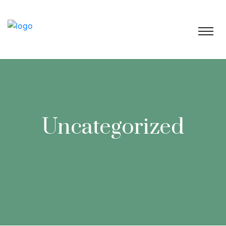
Uncategorized