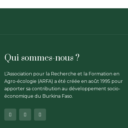
Qui sommes-nous ?
L’Association pour la Recherche et la Formation en
Agro-écologie (ARFA) a été créée en août 1995 pour
apporter sa contribution au développement socio-
économique du Burkina Faso.