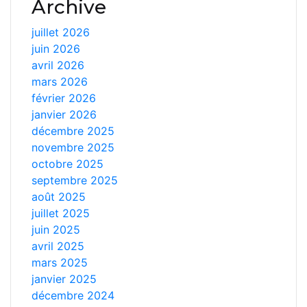
Archive
juillet 2026
juin 2026
avril 2026
mars 2026
février 2026
janvier 2026
décembre 2025
novembre 2025
octobre 2025
septembre 2025
août 2025
juillet 2025
juin 2025
avril 2025
mars 2025
janvier 2025
décembre 2024