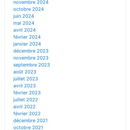
novembre 2024
octobre 2024
juin 2024
mai 2024
avril 2024
février 2024
janvier 2024
décembre 2023
novembre 2023
septembre 2023
août 2023
juillet 2023
avril 2023
février 2023
juillet 2022
avril 2022
février 2022
décembre 2021
octobre 2021