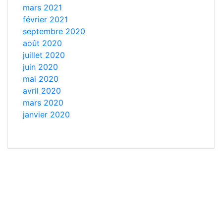
mars 2021
février 2021
septembre 2020
août 2020
juillet 2020
juin 2020
mai 2020
avril 2020
mars 2020
janvier 2020