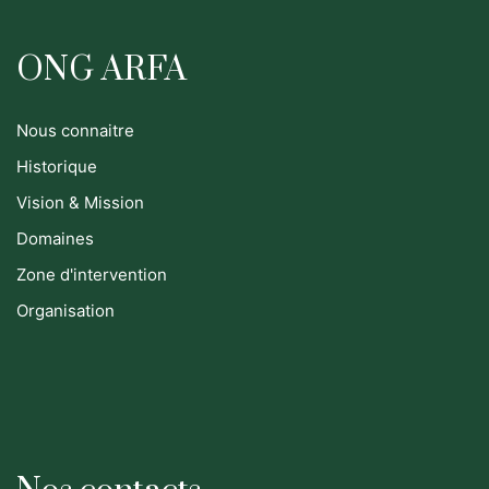
ONG ARFA
Nous connaitre
Historique
Vision & Mission
Domaines
Zone d'intervention
Organisation