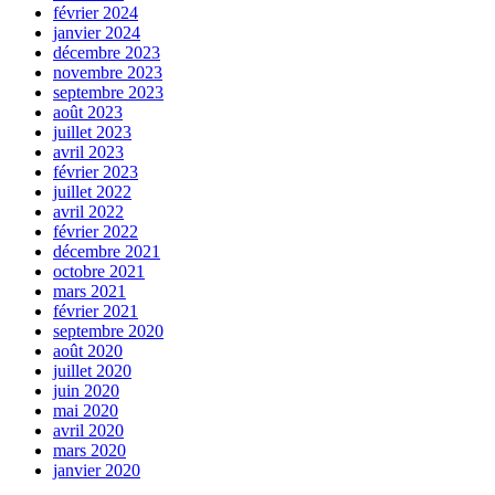
février 2024
janvier 2024
décembre 2023
novembre 2023
septembre 2023
août 2023
juillet 2023
avril 2023
février 2023
juillet 2022
avril 2022
février 2022
décembre 2021
octobre 2021
mars 2021
février 2021
septembre 2020
août 2020
juillet 2020
juin 2020
mai 2020
avril 2020
mars 2020
janvier 2020