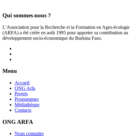
Qui sommes-nous ?
L’Association pour la Recherche et la Formation en Agro-écologie
(ARFA) a été créée en août 1995 pour apporter sa contribution au
développement socio-économique du Burkina Faso.
Menu
Accueil
ONG Arfa
Projets
Programmes
Médiathèque
Contacts
ONG ARFA
Nous connaitre