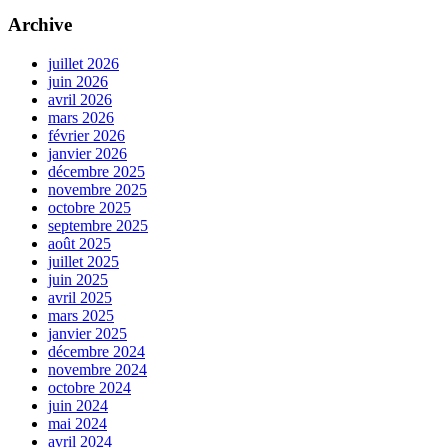
Archive
juillet 2026
juin 2026
avril 2026
mars 2026
février 2026
janvier 2026
décembre 2025
novembre 2025
octobre 2025
septembre 2025
août 2025
juillet 2025
juin 2025
avril 2025
mars 2025
janvier 2025
décembre 2024
novembre 2024
octobre 2024
juin 2024
mai 2024
avril 2024