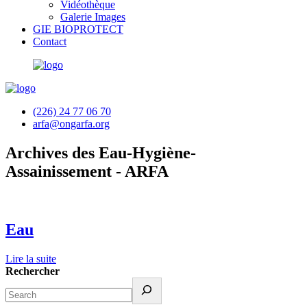
Vidéothèque
Galerie Images
GIE BIOPROTECT
Contact
(226) 24 77 06 70
arfa@ongarfa.org
Archives des Eau-Hygiène-
Assainissement - ARFA
Eau
Lire la suite
Rechercher