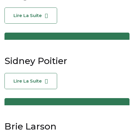
Lire La Suite
Sidney Poitier
Lire La Suite
Brie Larson