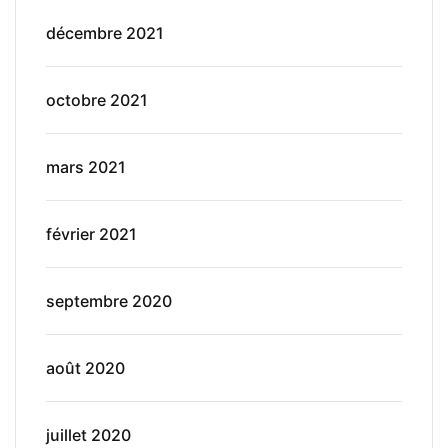
décembre 2021
octobre 2021
mars 2021
février 2021
septembre 2020
août 2020
juillet 2020