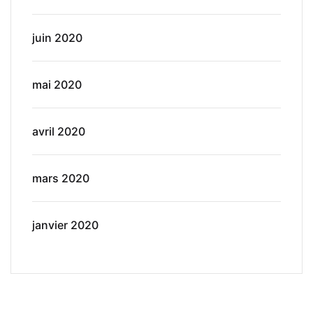
juin 2020
mai 2020
avril 2020
mars 2020
janvier 2020