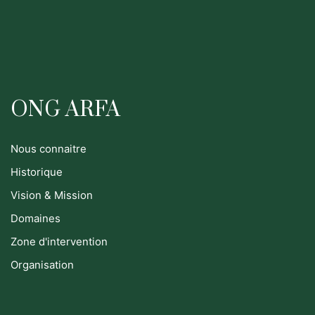
ONG ARFA
Nous connaitre
Historique
Vision & Mission
Domaines
Zone d'intervention
Organisation