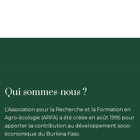
Qui sommes-nous ?
L’Association pour la Recherche et la Formation en
Agro-écologie (ARFA) a été créée en août 1995 pour
apporter sa contribution au développement socio-
économique du Burkina Faso.