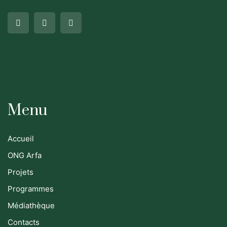
Menu
Accueil
ONG Arfa
Projets
Programmes
Médiathèque
Contacts