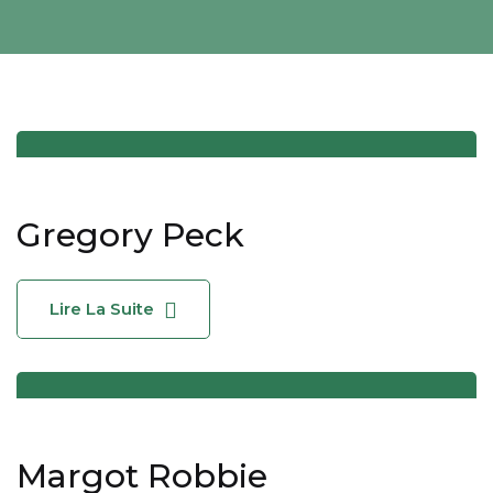
Gregory Peck
Lire La Suite
Margot Robbie