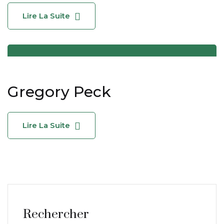
Lire La Suite
Gregory Peck
Lire La Suite
Rechercher