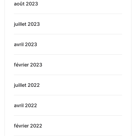
août 2023
juillet 2023
avril 2023
février 2023
juillet 2022
avril 2022
février 2022