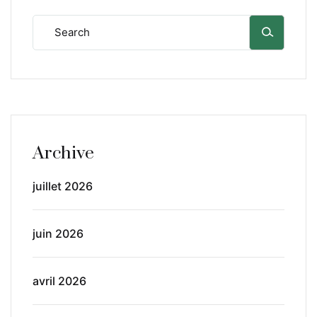
Archive
juillet 2026
juin 2026
avril 2026