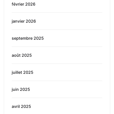
février 2026
janvier 2026
septembre 2025
août 2025
juillet 2025
juin 2025
avril 2025