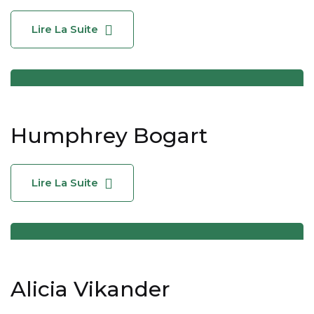
Lire La Suite
Humphrey Bogart
Lire La Suite
Alicia Vikander