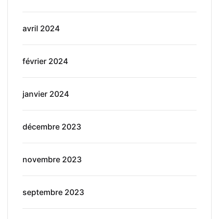
avril 2024
février 2024
janvier 2024
décembre 2023
novembre 2023
septembre 2023