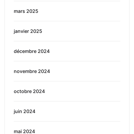
mars 2025
janvier 2025
décembre 2024
novembre 2024
octobre 2024
juin 2024
mai 2024