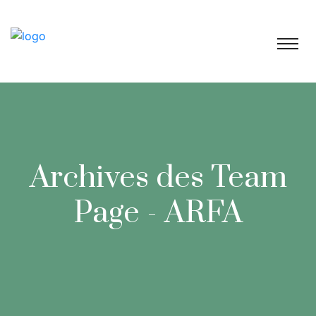
Archives des Team
Page - ARFA